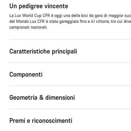
Un pedigree vincente
La Lux World Cup CFR è oggi una delle bici da gara di maggior suc
del Mondo Lux CFR è stata gareggiata fino a 41 vittorie, tra cui dive
campionati nazionali.
Caratteristiche principali
Componenti
Geometria & dimensioni
Premi e riconoscimenti