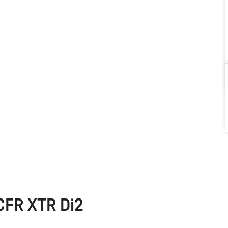
 CFR XTR Di2