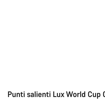
Punti salienti Lux World Cup