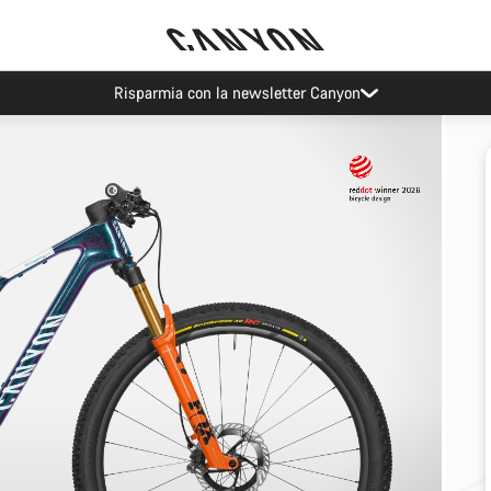
Risparmia con la newsletter Canyon