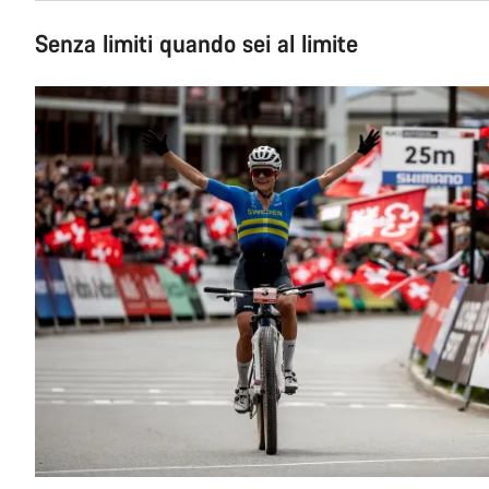
Senza limiti quando sei al limite