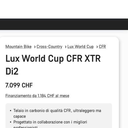
Mountain Bike
Cross-Country
Lux World Cup
CFR
Lux World Cup CFR XTR
Di2
7.099 CHF
Finanziamento da 1.184 CHF al mese
Telaio in carbonio di qualità CFR, ultraleggero ma
capace
Progettato in collaborazione con i migliori
professionisti