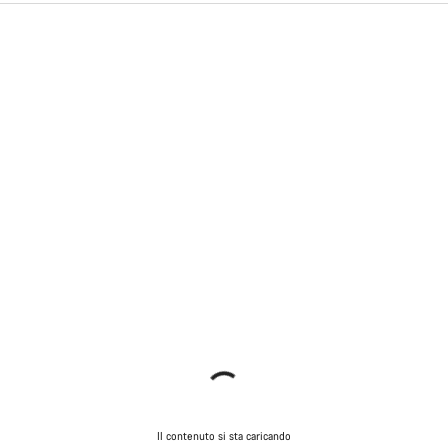
Il contenuto si sta caricando