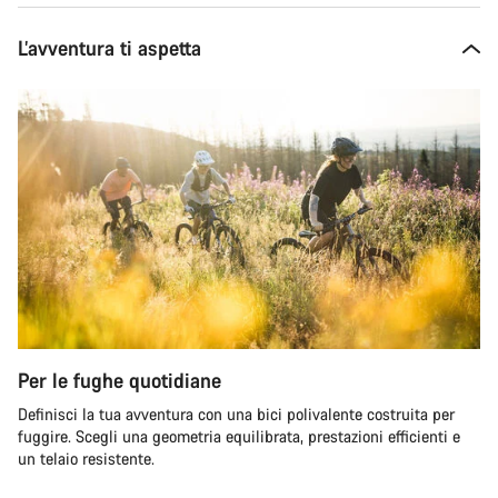
L’avventura ti aspetta
Per le fughe quotidiane
Definisci la tua avventura con una bici polivalente costruita per
fuggire. Scegli una geometria equilibrata, prestazioni efficienti e
un telaio resistente.