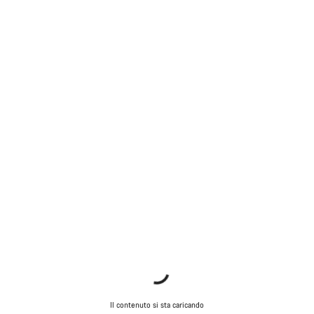
Il contenuto si sta caricando