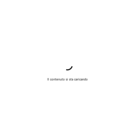
Il contenuto si sta caricando