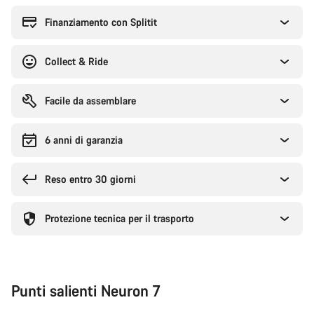
per
l'acquisto
Finanziamento con Splitit
Collect & Ride
Facile da assemblare
6 anni di garanzia
Reso entro 30 giorni
Protezione tecnica per il trasporto
Punti salienti Neuron 7