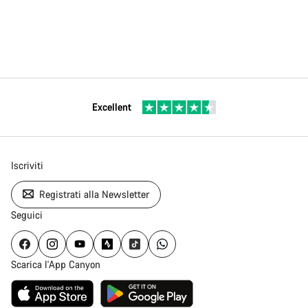
Excellent
Iscriviti
Registrati alla Newsletter
Seguici
Scarica l'App Canyon