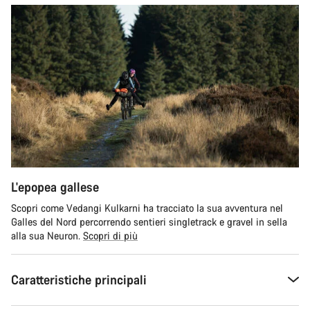
L'epopea gallese
Scopri come Vedangi Kulkarni ha tracciato la sua avventura nel
Galles del Nord percorrendo sentieri singletrack e gravel in sella
alla sua Neuron.
Scopri di più
Caratteristiche principali