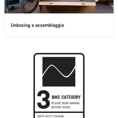
Unboxing e assemblaggio