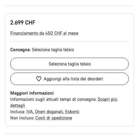
2.699 CHF
Finanziamento da 450 CHF al mese
Consegna:
Seleziona
taglia telaio
Seleziona
taglia telaio
Aggiungi alla lista dei desideri
Maggiori informazioni
Informazioni sugli attuali tempi di consegna.
Scopri più
dettagli
Inclusa:
IVA
Oneri doganali
Esborsi
Non incluso:
Costi di spedizione
Motivi