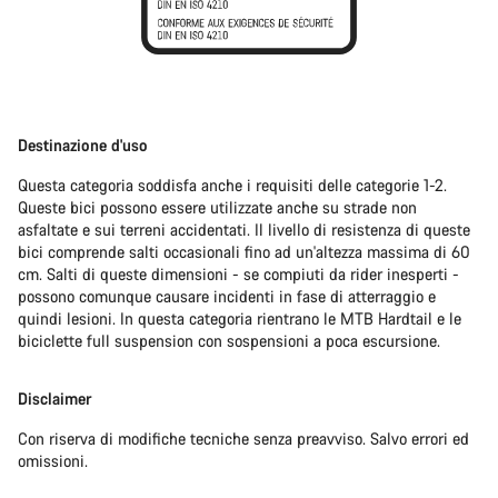
Destinazione d'uso
Questa categoria soddisfa anche i requisiti delle categorie 1-2.
Queste bici possono essere utilizzate anche su strade non
asfaltate e sui terreni accidentati. Il livello di resistenza di queste
bici comprende salti occasionali fino ad un'altezza massima di 60
cm. Salti di queste dimensioni - se compiuti da rider inesperti -
possono comunque causare incidenti in fase di atterraggio e
quindi lesioni. In questa categoria rientrano le MTB Hardtail e le
biciclette full suspension con sospensioni a poca escursione.
Disclaimer
Con riserva di modifiche tecniche senza preavviso. Salvo errori ed
omissioni.