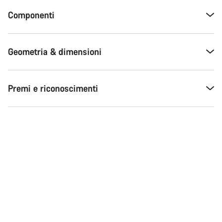
Componenti
Geometria & dimensioni
Premi e riconoscimenti