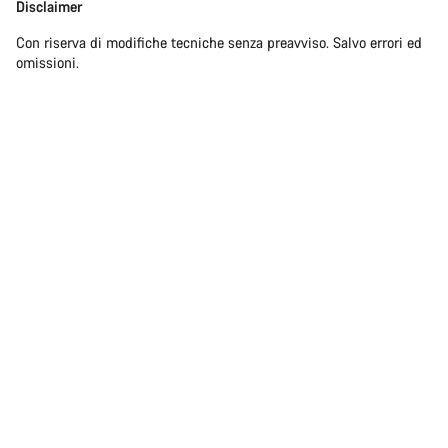
Disclaimer
Con riserva di modifiche tecniche senza preavviso. Salvo errori ed
omissioni.