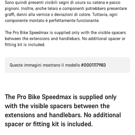
Sono quindi presenti visibili segni di usura su catena e pacco
pignoni. Inoltre, anche telaio e componenti potrebbero presentare
graffi, danni alla vernice o deviazioni di colore. Tuttavia, ogni
componente montato è perfettamente funzionante.
The Pro Bike Speedmax is supplied only with the visible spacers
between the extensions and handlebars. No additional spacer or
fitting kit is included.
Queste immagini mostrano il modello
#0001117983
The Pro Bike Speedmax is supplied only
with the visible spacers between the
extensions and handlebars. No additional
spacer or fitting kit is included.