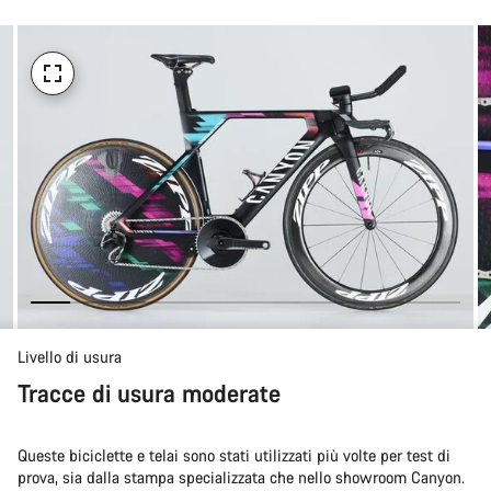
l'acquisto
Livello di usura
Tracce di usura moderate
Queste biciclette e telai sono stati utilizzati più volte per test di
prova, sia dalla stampa specializzata che nello showroom Canyon.