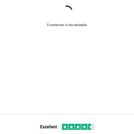
Il contenuto si sta caricando
Excellent