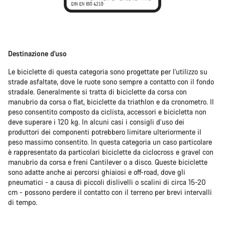
Destinazione d'uso
Le biciclette di questa categoria sono progettate per l'utilizzo su
strade asfaltate, dove le ruote sono sempre a contatto con il fondo
stradale. Generalmente si tratta di biciclette da corsa con
manubrio da corsa o flat, biciclette da triathlon e da cronometro. Il
peso consentito composto da ciclista, accessori e bicicletta non
deve superare i 120 kg. In alcuni casi i consigli d’uso dei
produttori dei componenti potrebbero limitare ulteriormente il
peso massimo consentito. In questa categoria un caso particolare
è rappresentato da particolari biciclette da ciclocross e gravel con
manubrio da corsa e freni Cantilever o a disco. Queste biciclette
sono adatte anche ai percorsi ghiaiosi e off-road, dove gli
pneumatici - a causa di piccoli dislivelli o scalini di circa 15-20
cm - possono perdere il contatto con il terreno per brevi intervalli
di tempo.