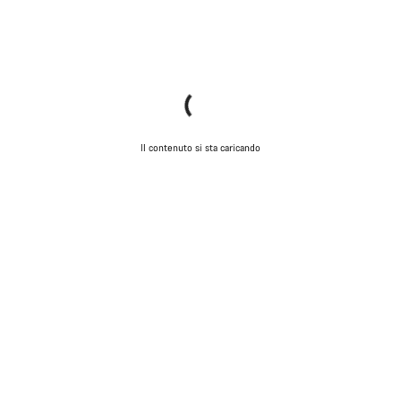
Il contenuto si sta caricando