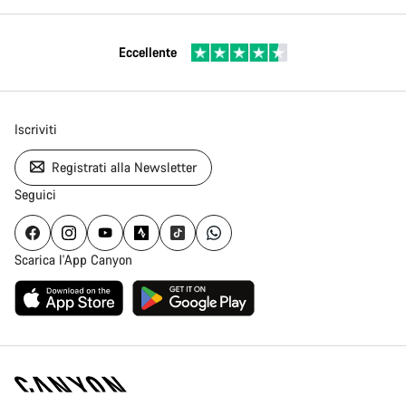
Eccellente
Iscriviti
Registrati alla Newsletter
Seguici
Scarica l'App Canyon