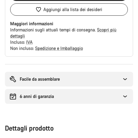
Aggiungi alla lista dei desideri
Maggiori informazioni
Informazioni sugli attuali tempi di consegna.
Scopri più
dettagli
Incluso:
IVA
Non incluso:
Spedizione e Imballaggio
Motivi
per
l'acquisto
Facile da assemblare
6 anni di garanzia
Dettagli prodotto