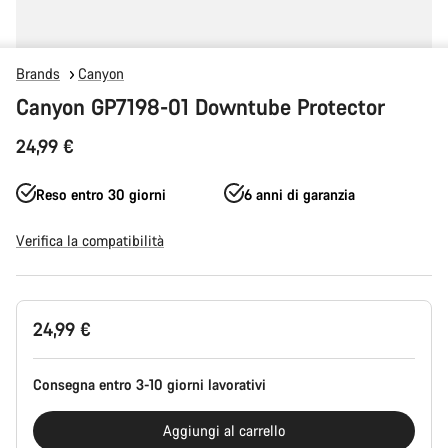
Brands
Canyon
Canyon GP7198-01 Downtube Protector
24,99 €
Reso entro 30 giorni
6 anni di garanzia
Verifica la compatibilità
Configurazione
24,99 €
del
prodotto
Consegna entro 3-10 giorni lavorativi
Aggiungi al carrello