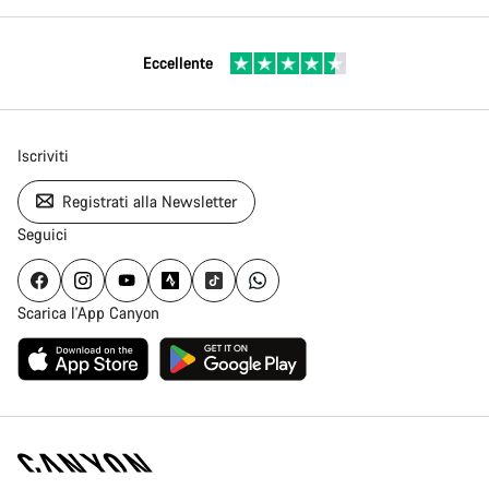
Eccellente
Iscriviti
Registrati alla Newsletter
Seguici
Scarica l'App Canyon