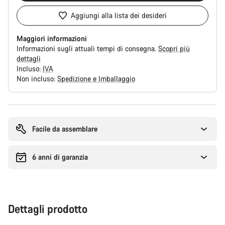
Aggiungi alla lista dei desideri
Maggiori informazioni
Informazioni sugli attuali tempi di consegna.
Scopri più
dettagli
Incluso:
IVA
Non incluso:
Spedizione e Imballaggio
Motivi
per
l'acquisto
Facile da assemblare
6 anni di garanzia
Dettagli prodotto