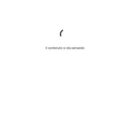
Il contenuto si sta caricando