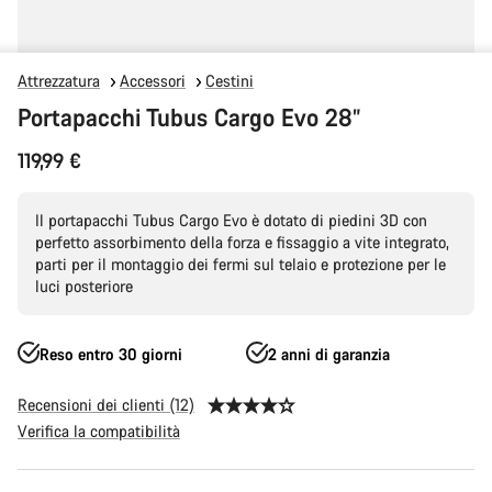
Attrezzatura
Accessori
Cestini
Portapacchi Tubus Cargo Evo 28”
119,99 €
Il portapacchi Tubus Cargo Evo è dotato di piedini 3D con
perfetto assorbimento della forza e fissaggio a vite integrato,
parti per il montaggio dei fermi sul telaio e protezione per le
luci posteriore
Reso entro 30 giorni
2 anni di garanzia
Recensioni dei clienti (12)
Verifica la compatibilità