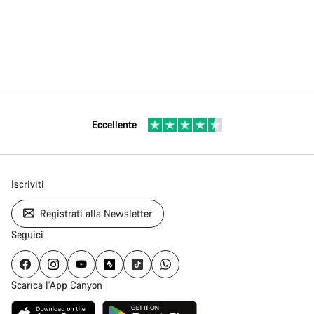
Eccellente
Iscriviti
Registrati alla Newsletter
Seguici
Scarica l'App Canyon