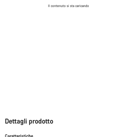
Il contenuto si sta caricando
Dettagli prodotto
Caratteristiche