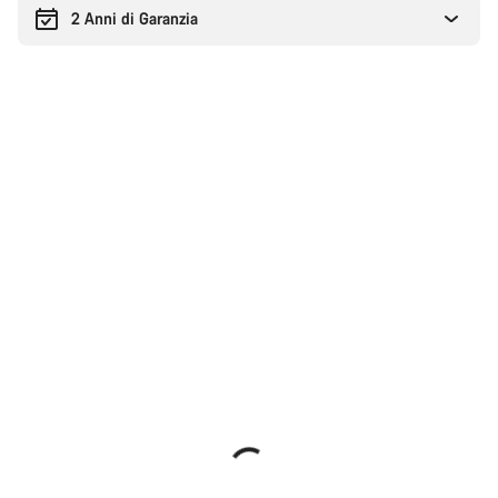
2 Anni di Garanzia