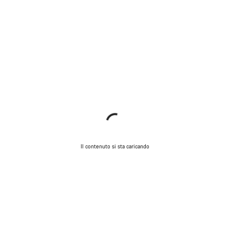
Il contenuto si sta caricando