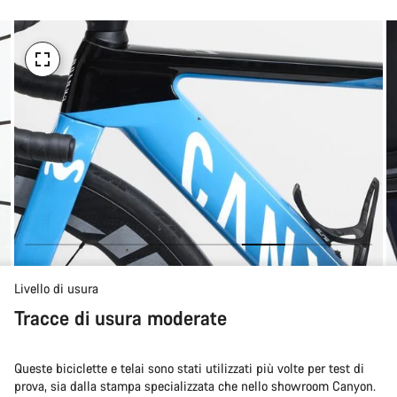
l'acquisto
Livello di usura
Tracce di usura moderate
Queste biciclette e telai sono stati utilizzati più volte per test di
prova, sia dalla stampa specializzata che nello showroom Canyon.