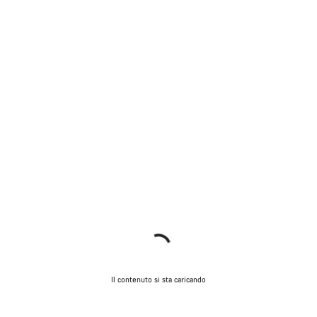
Il contenuto si sta caricando