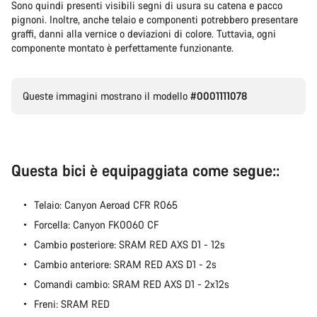
Sono quindi presenti visibili segni di usura su catena e pacco
pignoni. Inoltre, anche telaio e componenti potrebbero presentare
graffi, danni alla vernice o deviazioni di colore. Tuttavia, ogni
componente montato è perfettamente funzionante.
Queste immagini mostrano il modello
#0001111078
Questa bici è equipaggiata come segue::
Telaio: Canyon Aeroad CFR R065
Forcella: Canyon FK0060 CF
Cambio posteriore: SRAM RED AXS D1 - 12s
Cambio anteriore: SRAM RED AXS D1 - 2s
Comandi cambio: SRAM RED AXS D1 - 2x12s
Freni: SRAM RED