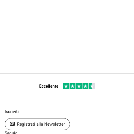
Eccellente
Iscriviti
Registrati alla Newsletter
Seguici