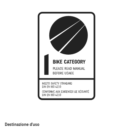
Destinazione d'uso