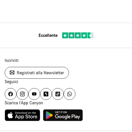
Eccellente
Iscriviti
Registrati alla Newsletter
Seguici
Scarica l'App Canyon