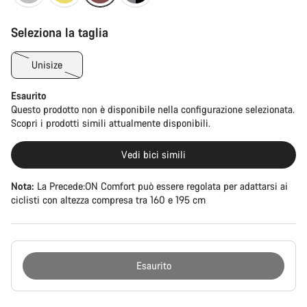
Seleziona la taglia
Unisize
Esaurito
Questo prodotto non è disponibile nella configurazione selezionata.
Scopri i prodotti simili attualmente disponibili.
Vedi bici simili
Nota:
La Precede:ON Comfort può essere regolata per adattarsi ai
ciclisti con altezza compresa tra 160 e 195 cm
Esaurito
Motivi