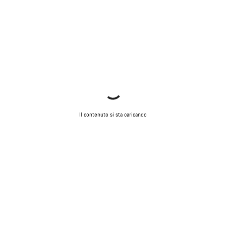
Il contenuto si sta caricando