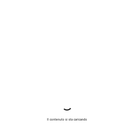
Il contenuto si sta caricando