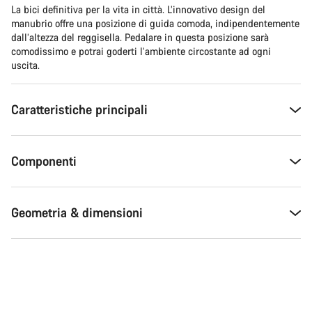
La bici definitiva per la vita in città. L’innovativo design del
manubrio offre una posizione di guida comoda, indipendentemente
dall’altezza del reggisella. Pedalare in questa posizione sarà
comodissimo e potrai goderti l’ambiente circostante ad ogni
uscita.
Caratteristiche principali
Componenti
Geometria & dimensioni