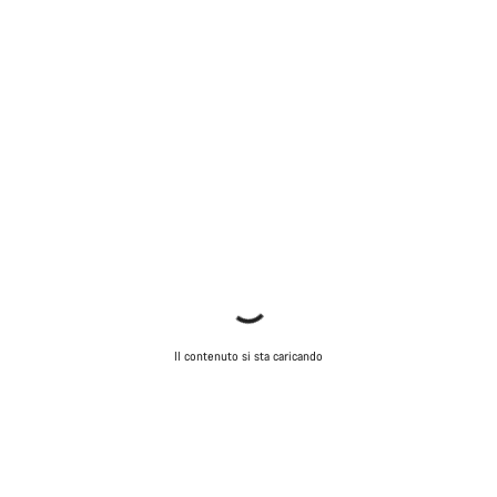
Il contenuto si sta caricando