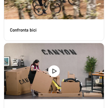
Confronta bici