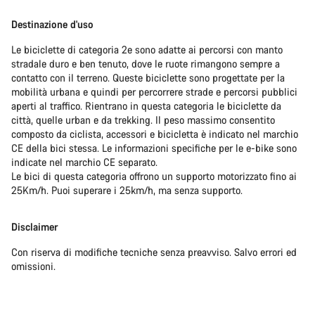
Destinazione d'uso
Le biciclette di categoria 2e sono adatte ai percorsi con manto
stradale duro e ben tenuto, dove le ruote rimangono sempre a
contatto con il terreno. Queste biciclette sono progettate per la
mobilità urbana e quindi per percorrere strade e percorsi pubblici
aperti al traffico. Rientrano in questa categoria le biciclette da
città, quelle urban e da trekking. Il peso massimo consentito
composto da ciclista, accessori e bicicletta è indicato nel marchio
CE della bici stessa. Le informazioni specifiche per le e-bike sono
indicate nel marchio CE separato.
Le bici di questa categoria offrono un supporto motorizzato fino ai
25Km/h. Puoi superare i 25km/h, ma senza supporto.
Disclaimer
Con riserva di modifiche tecniche senza preavviso. Salvo errori ed
omissioni.