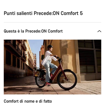
per
l'acquisto
Punti salienti Precede:ON Comfort 5
Questa è la Precede:ON Comfort
Comfort di nome e di fatto