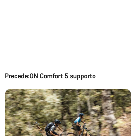
Precede:ON Comfort 5 supporto