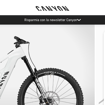
Risparmia con la newsletter Canyon