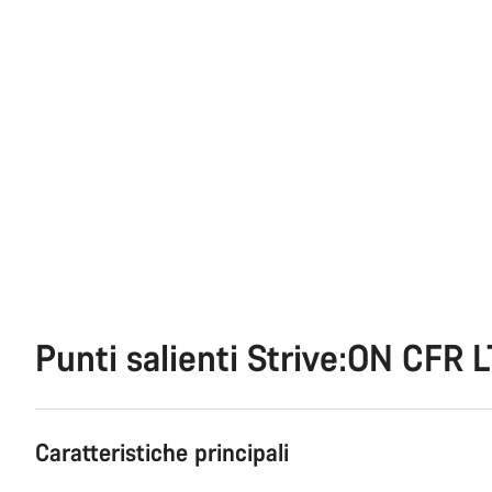
Punti salienti Strive:ON CFR 
Caratteristiche principali