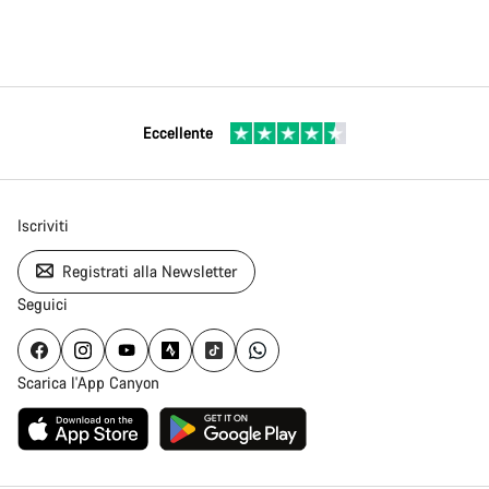
Eccellente
Iscriviti
Registrati alla Newsletter
Seguici
Scarica l'App Canyon