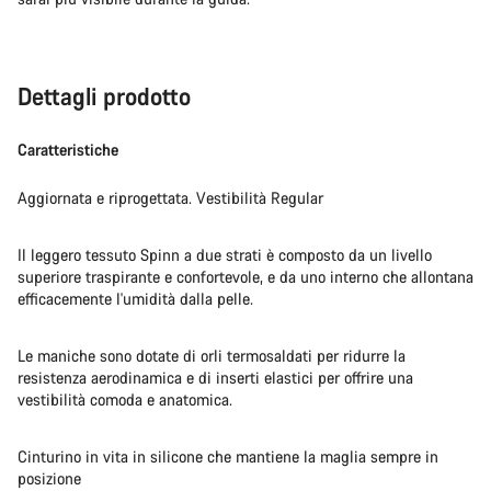
Dettagli prodotto
Caratteristiche
Aggiornata e riprogettata. Vestibilità Regular
Il leggero tessuto Spinn a due strati è composto da un livello
superiore traspirante e confortevole, e da uno interno che allontana
efficacemente l'umidità dalla pelle.
Le maniche sono dotate di orli termosaldati per ridurre la
resistenza aerodinamica e di inserti elastici per offrire una
vestibilità comoda e anatomica.
Cinturino in vita in silicone che mantiene la maglia sempre in
posizione