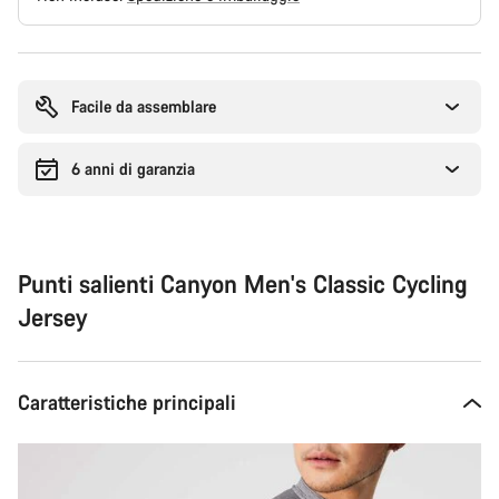
Motivi
per
l'acquisto
Facile da assemblare
6 anni di garanzia
Punti salienti Canyon Men's Classic Cycling
Jersey
Caratteristiche principali