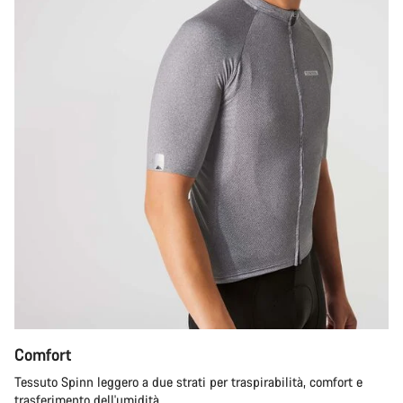
Comfort
Tessuto Spinn leggero a due strati per traspirabilità, comfort e
trasferimento dell'umidità