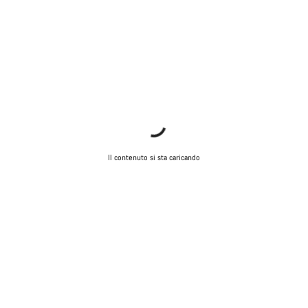
Il contenuto si sta caricando