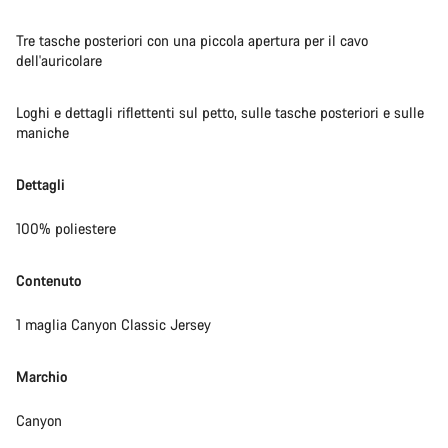
Tre tasche posteriori con una piccola apertura per il cavo
dell'auricolare
Loghi e dettagli riflettenti sul petto, sulle tasche posteriori e sulle
maniche
Dettagli
100% poliestere
Contenuto
1 maglia Canyon Classic Jersey
Marchio
Canyon