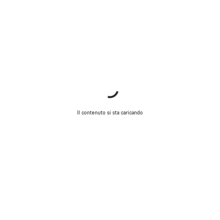
Il contenuto si sta caricando