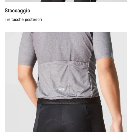
Stoccaggio
Tre tasche posteriori