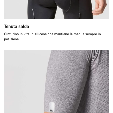
Tenuta salda
Cinturino in vita in silicone che mantiene la maglia sempre in
posizione