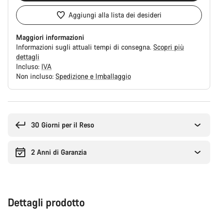
Aggiungi alla lista dei desideri
Maggiori informazioni
Informazioni sugli attuali tempi di consegna.
Scopri più
dettagli
Incluso:
IVA
Non incluso:
Spedizione e Imballaggio
Motivi
per
l'acquisto
30 Giorni per il Reso
2 Anni di Garanzia
Dettagli prodotto