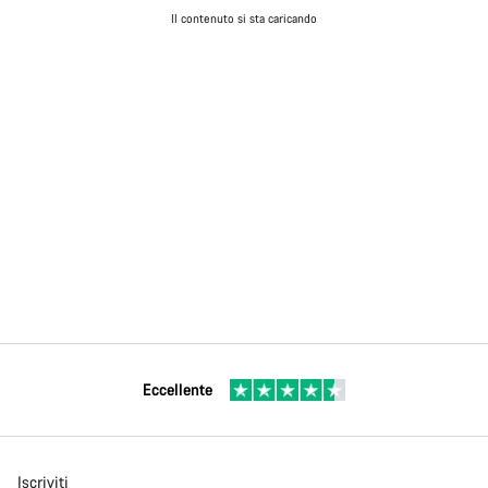
Il contenuto si sta caricando
Eccellente
Iscriviti