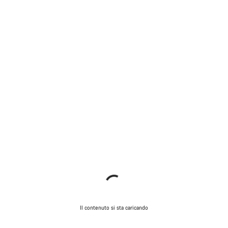
Il contenuto si sta caricando