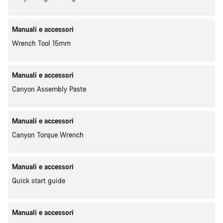
Manuali e accessori
Wrench Tool 15mm
Manuali e accessori
Canyon Assembly Paste
Manuali e accessori
Canyon Torque Wrench
Manuali e accessori
Quick start guide
Manuali e accessori