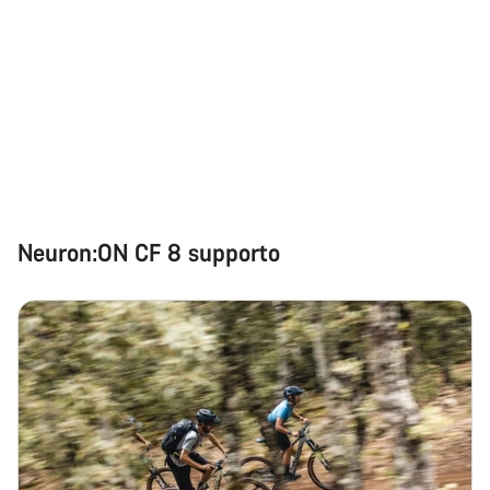
Neuron:ON CF 8 supporto