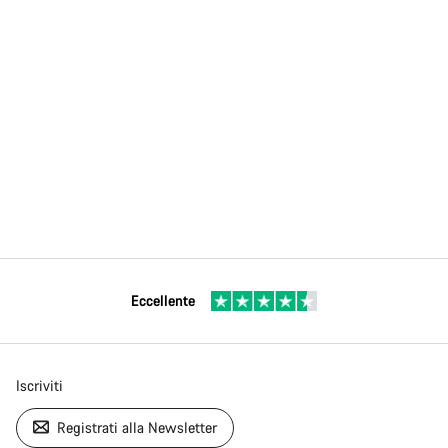
Eccellente
Iscriviti
Registrati alla Newsletter