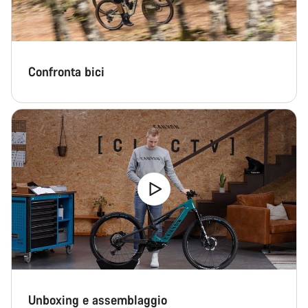
Confronta bici
Unboxing e assemblaggio