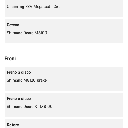
Chainring FSA Megatooth 36t
Catena
Shimano Deore M6100
Freni
Freno a disco
Shimano M8120 brake
Freno a disco
Shimano Deore XT M8100
Rotore