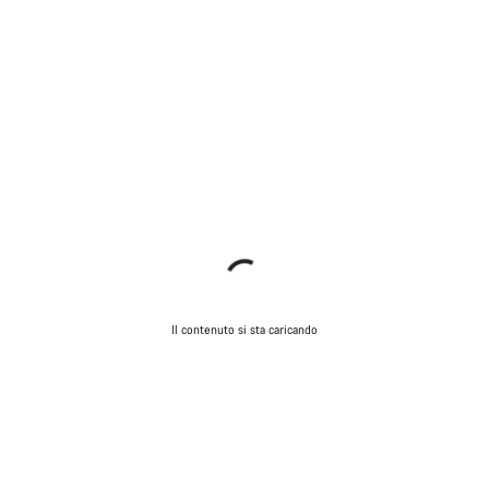
Il contenuto si sta caricando