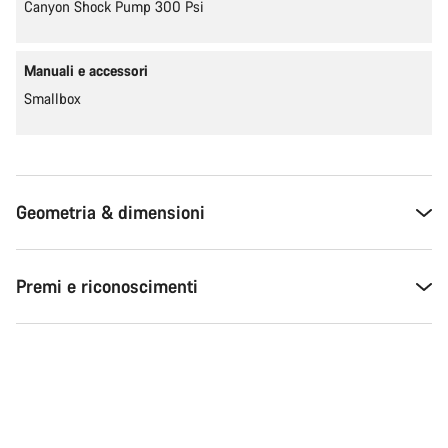
Canyon Shock Pump 300 Psi
Manuali e accessori
Smallbox
Geometria & dimensioni
Premi e riconoscimenti