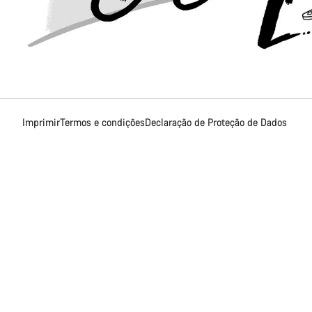
Imprimir
Termos e condições
Declaração de Proteção de Dados