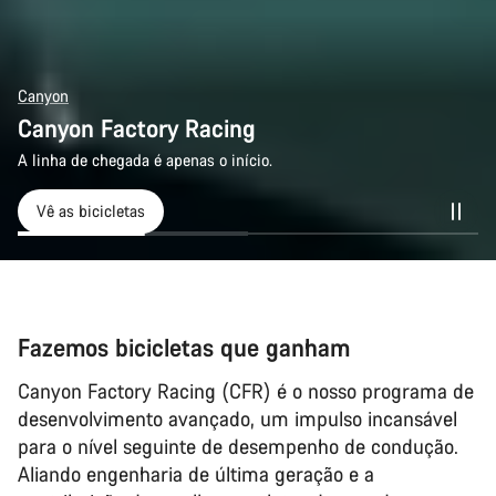
Canyon
Canyon Factory Racing
A linha de chegada é apenas o início.
Vê as bicicletas
Fazemos bicicletas que ganham
Canyon Factory Racing (CFR) é o nosso programa de
desenvolvimento avançado, um impulso incansável
para o nível seguinte de desempenho de condução.
Aliando engenharia de última geração e a