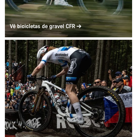
Vê bicicletas de gravel CFR