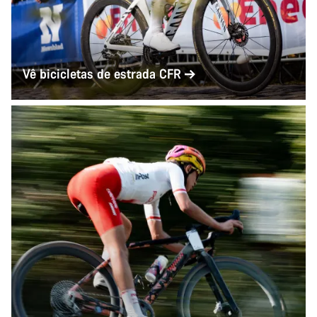
Vê bicicletas de estrada CFR