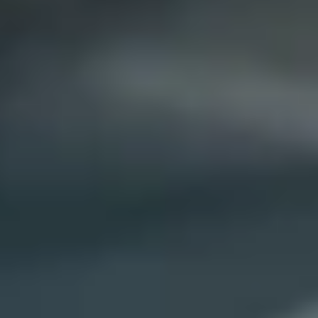
Fechar