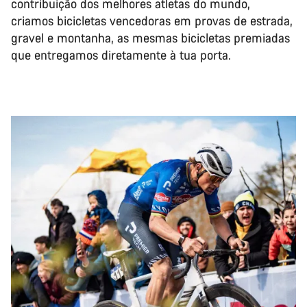
contribuição dos melhores atletas do mundo,
criamos bicicletas vencedoras em provas de estrada,
gravel e montanha, as mesmas bicicletas premiadas
que entregamos diretamente à tua porta.