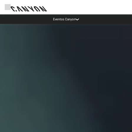
Eventos Canyon