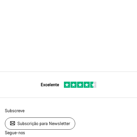
Excelente
Subscreve
Subscrição para Newsletter
Segue-nos