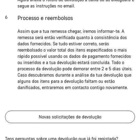
segue as instruções no email.
Processo e reembolsos
Assim que a tua remessa chegar, iremos informar-te. A
remessa será então verificada quanto à consistência dos
dados fornecidos. Se tudo estiver correto, serás
reembolsado o valor total dos itens especificados o mais
rápido possível usando os dados de pagamento fornecidos
ou inseridos e a tua devolução estará concluída. Todo o
processo da devolução pode demorar entre 2 e 5 dias úteis.
Caso descubramos durante a análise da tua devolução que
alguns dos itens para a devolução faltam ou estão
danificados, entraremos em contacto contigo novamente.
Novas solicitações de devolução
Tens perguntas sobre uma devolução que já foi registada?