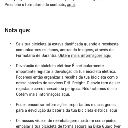
Preenche o formulário de contacto,
aqui
.
Nota que:
Se a tua bicicleta já estava danificada quando a recebeste,
comunica-nos os danos, anexando imagens, através do
Formulário de Garantia.
Obtém mais informações aqui.
Devolução de bicicleta elétrica: É particularmente
importante registar a devolução da tua bicicleta elétrica.
Podemos então organizar a recolha da tua bicicleta com o
nosso parceiro de serviços DHL Freight. O envio tem de ser
registado como mercadoria perigosa. Nós tratamos disso.
Obtém mais informações aqui.
Podes encontrar informações importantes e dicas gerais
para a devolução da bateria da tua bicicleta elétrica,
aqui
Os nossos vídeos de reembalagem mostram como podes
embalar a tua bicicleta de forma segura na Bike Guard (ver