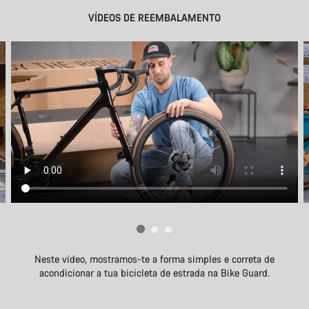
VÍDEOS DE REEMBALAMENTO
Neste vídeo, mostramos-te a forma simples e correta de
acondicionar a tua bicicleta de estrada na Bike Guard.