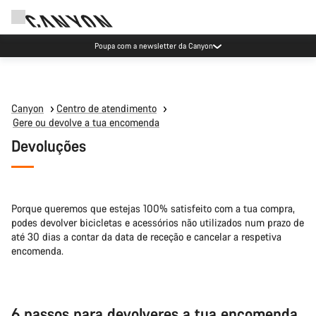
Poupa com a newsletter da Canyon
Canyon
Centro de atendimento
Gere ou devolve a tua encomenda
Devoluções
Porque queremos que estejas 100% satisfeito com a tua compra,
podes devolver bicicletas e acessórios não utilizados num prazo de
até 30 dias a contar da data de receção e cancelar a respetiva
encomenda.
6 passos para devolveres a tua encomenda