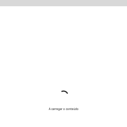
A carregar o conteúdo