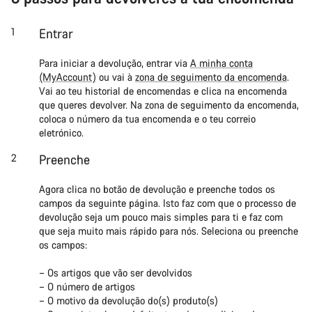
Entrar
Para iniciar a devolução, entrar via
A minha conta
(MyAccount)
ou vai à
zona de seguimento da encomenda
.
Vai ao teu historial de encomendas e clica na encomenda
que queres devolver. Na zona de seguimento da encomenda,
coloca o número da tua encomenda e o teu correio
eletrónico.
Preenche
Agora clica no botão de devolução e preenche todos os
campos da seguinte página. Isto faz com que o processo de
devolução seja um pouco mais simples para ti e faz com
que seja muito mais rápido para nós. Seleciona ou preenche
os campos:
– Os artigos que vão ser devolvidos
– O número de artigos
– O motivo da devolução do(s) produto(s)