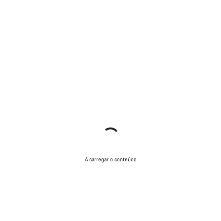
A carregar o conteúdo