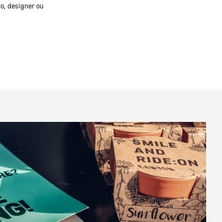
o, designer ou