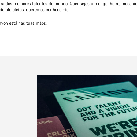
ra dos melhores talentos do mundo. Quer sejas um engenheiro, mecânic
de bicicletas, queremos conhecer-te.
nyon está nas tuas mãos.