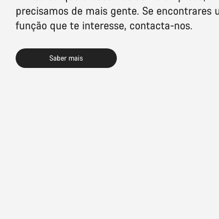
precisamos de mais gente. Se encontrares
função que te interesse, contacta-nos.
Saber mais