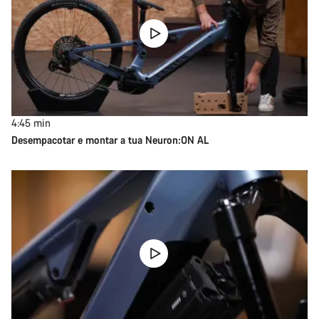
4:45
min
Desempacotar e montar a tua Neuron:ON AL