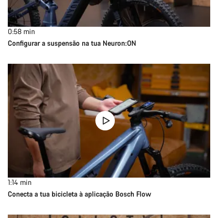
0:58
min
Configurar a suspensão na tua Neuron:ON
1:14
min
Conecta a tua bicicleta à aplicação Bosch Flow