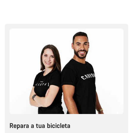
Repara a tua bicicleta