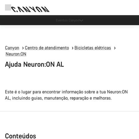
Eventos Canyon
Canyon
Centro de atendimento
Bicicletas elétricas
Neuron:ON
Ajuda Neuron:ON AL
Este é o lugar para encontrar informação sobre a tua Neuron:ON
AL, incluindo guias, manutenção, reparação e melhoras.
Conteúdos