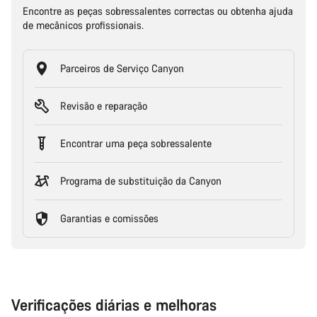
Encontre as peças sobressalentes correctas ou obtenha ajuda
de mecânicos profissionais.
Parceiros de Serviço Canyon
Revisão e reparação
Encontrar uma peça sobressalente
Programa de substituição da Canyon
Garantias e comissões
Verificações diárias e melhoras