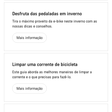
Desfruta das pedaladas em inverno
Tira o máximo proveito da e-bike neste inverno com as
nossas dicas e conselhos.
Mais informação
Limpar uma corrente de bicicleta
Este guia aborda as melhores maneiras de limpar a
corrente e o que precisas para fazê-lo.
Mais informação