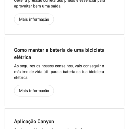
Obter a pressão correta dos pneus é essencial para
aproveitar bem uma saída.
Mais informação
Como manter a bateria de uma bicicleta
elétrica
Ao seguires os nossos conselhos, vais conseguir o
máximo de vida útil para a bateria da tua bicicleta
elétrica.
Mais informação
Aplicação Canyon