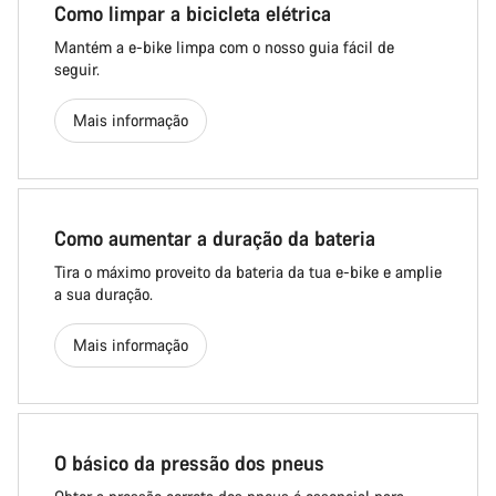
Como limpar a bicicleta elétrica
Mantém a e-bike limpa com o nosso guia fácil de
seguir.
Mais informação
Como aumentar a duração da bateria
Tira o máximo proveito da bateria da tua e-bike e amplie
a sua duração.
Mais informação
O básico da pressão dos pneus