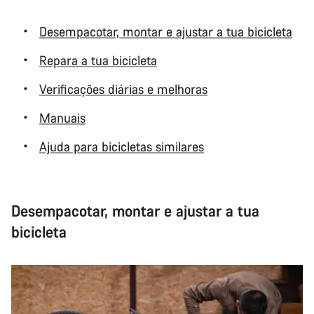
Desempacotar, montar e ajustar a tua bicicleta
Repara a tua bicicleta
Verificações diárias e melhoras
Manuais
Ajuda para bicicletas similares
Desempacotar, montar e ajustar a tua
bicicleta