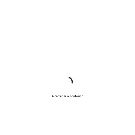
A carregar o conteúdo