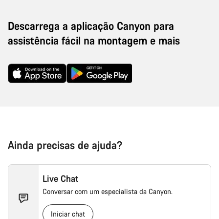
Descarrega a aplicação Canyon para
assistência fácil na montagem e mais
Ainda precisas de ajuda?
Live Chat
Conversar com um especialista da Canyon.
Iniciar chat