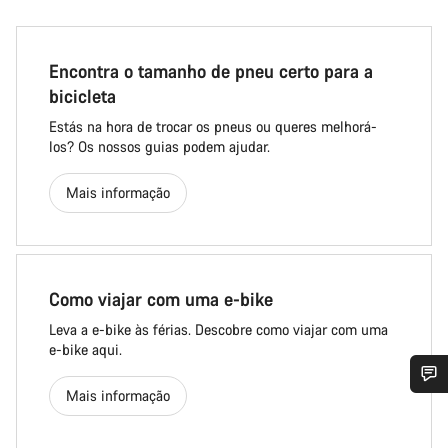
Encontra o tamanho de pneu certo para a
bicicleta
Estás na hora de trocar os pneus ou queres melhorá-
los? Os nossos guias podem ajudar.
Mais informação
Como viajar com uma e-bike
Leva a e-bike às férias. Descobre como viajar com uma
e-bike aqui.
Mais informação