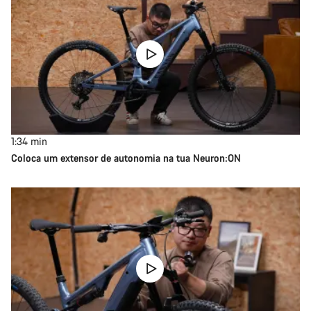
1:34
min
Coloca um extensor de autonomia na tua Neuron:ON