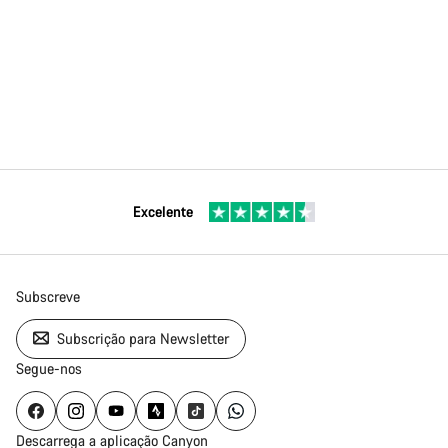
Excelente
Subscreve
Subscrição para Newsletter
Segue-nos
Descarrega a aplicação Canyon