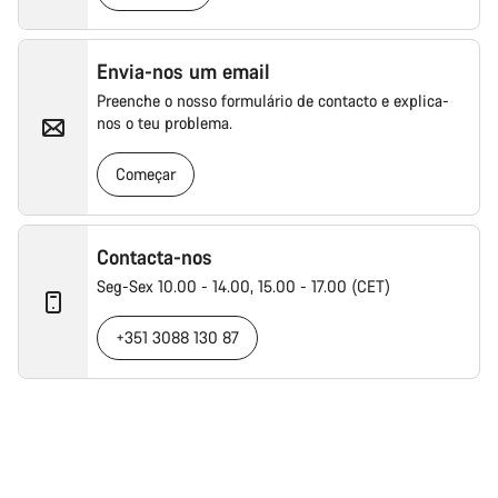
Envia-nos um email
Preenche o nosso formulário de contacto e explica-
nos o teu problema.
Começar
Contacta-nos
Seg-Sex 10.00 - 14.00, 15.00 - 17.00 (CET)
+351 3088 130 87