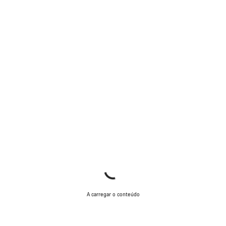
A carregar o conteúdo