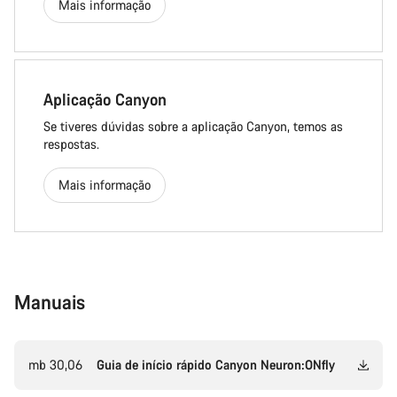
Mais informação
Aplicação Canyon
Se tiveres dúvidas sobre a aplicação Canyon, temos as
respostas.
Mais informação
Manuais
mb 30,06
Guia de início rápido Canyon Neuron:ONfly