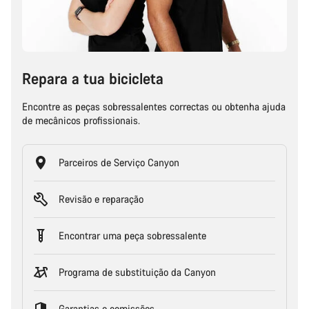
Repara a tua bicicleta
Encontre as peças sobressalentes correctas ou obtenha ajuda
de mecânicos profissionais.
Parceiros de Serviço Canyon
Revisão e reparação
Encontrar uma peça sobressalente
Programa de substituição da Canyon
Garantias e comissões