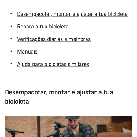
Desempacotar, montar e ajustar a tua bicicleta
Repara a tua bicicleta
Verificações diárias e melhoras
Manuais
Ajuda para bicicletas similares
Desempacotar, montar e ajustar a tua
bicicleta