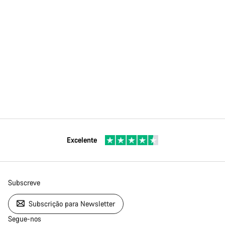
Excelente
Subscreve
Subscrição para Newsletter
Segue-nos