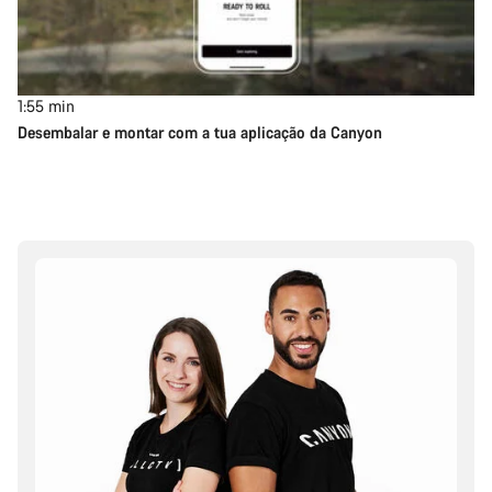
1:55
min
Desembalar e montar com a tua aplicação da Canyon