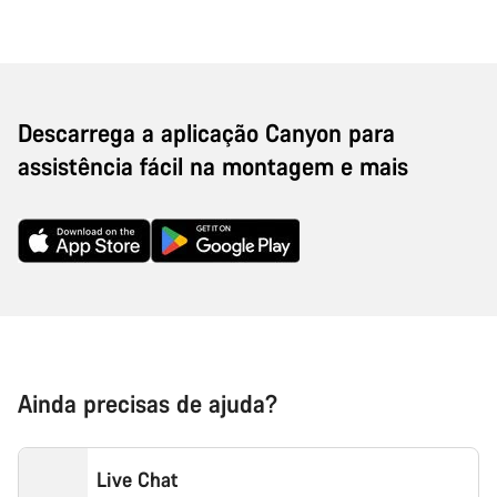
Descarrega a aplicação Canyon para
assistência fácil na montagem e mais
Ainda precisas de ajuda?
Live Chat