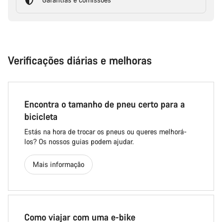
Verificações diárias e melhoras
Encontra o tamanho de pneu certo para a
bicicleta
Estás na hora de trocar os pneus ou queres melhorá-
los? Os nossos guias podem ajudar.
Mais informação
Como viajar com uma e-bike