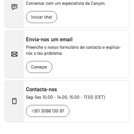
Conversar com um especialista da Canyon.
Iniciar chat
Envia-nos um email
Preenche o nosso formulário de contacto e explica-
nos o teu problema.
Começar
Contacta-nos
Seg-Sex 10.00 - 14.00, 15.00 - 17.00 (CET)
+351 3088 130 87