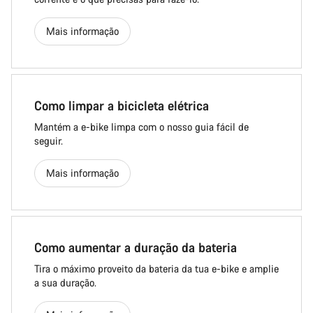
Mais informação
Como limpar a bicicleta elétrica
Mantém a e-bike limpa com o nosso guia fácil de
seguir.
Mais informação
Como aumentar a duração da bateria
Tira o máximo proveito da bateria da tua e-bike e amplie
a sua duração.