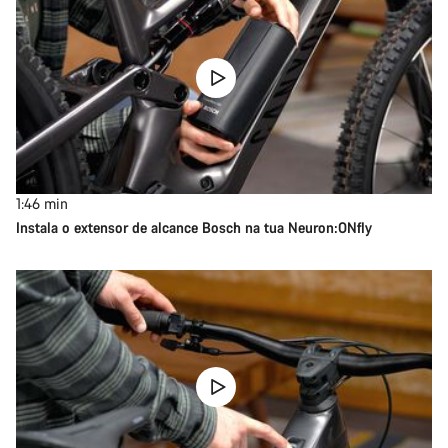
1:46
min
Instala o extensor de alcance Bosch na tua Neuron:ONfly