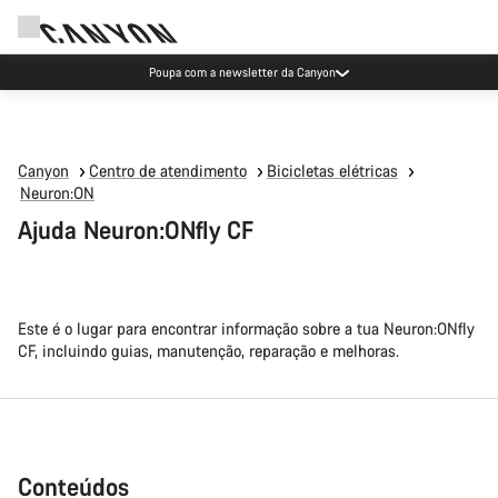
Eventos Canyon
Canyon
Centro de atendimento
Bicicletas elétricas
Neuron:ON
Ajuda Neuron:ONfly CF
Este é o lugar para encontrar informação sobre a tua Neuron:ONfly
CF, incluindo guias, manutenção, reparação e melhoras.
Conteúdos