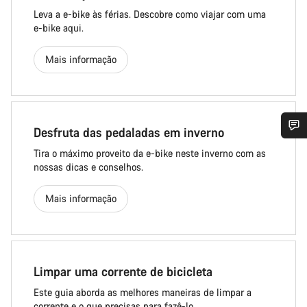
Leva a e-bike às férias. Descobre como viajar com uma
e-bike aqui.
Mais informação
Desfruta das pedaladas em inverno
Tira o máximo proveito da e-bike neste inverno com as
nossas dicas e conselhos.
Mais informação
Limpar uma corrente de bicicleta
Este guia aborda as melhores maneiras de limpar a
corrente e o que precisas para fazê-lo.