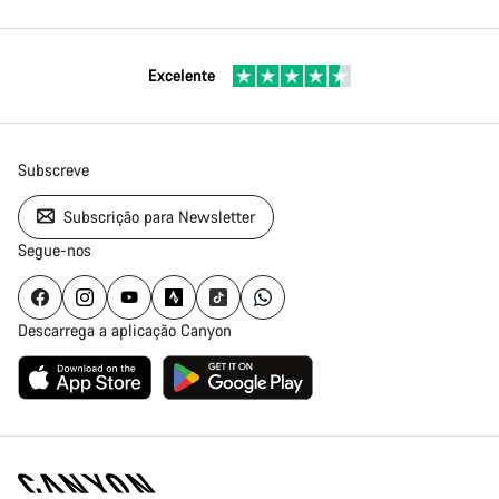
Excelente
Subscreve
Subscrição para Newsletter
Segue-nos
Descarrega a aplicação Canyon