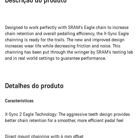
Designed to work perfectly with SRAM’s Eagle chain to increase
chain retention and overall pedalling efficiency, the X-Sync Eagle
chainring is ready for the trails. The new and improved design
increases wear life while decreasing friction and noise. This
chainring has been put through the wringer by SRAM’s testing lab
and in real world settings to guarantee performance.
Detalhes do produto
Características
X-Sync 2 Eagle Technology: The aggressive teeth design provides
better chain retention for a smoother, more efficient pedal feel
Direct mount chainring with 6 mm offset