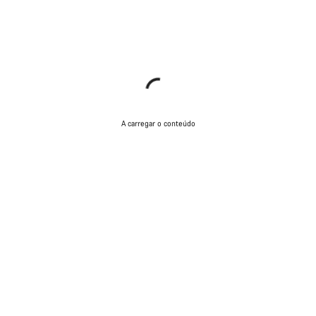
A carregar o conteúdo