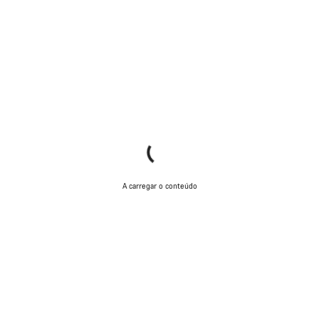
A carregar o conteúdo