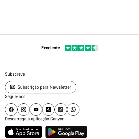
Excelente
Subscreve
Subscrição para Newsletter
Segue-nos
Descarrega a aplicação Canyon