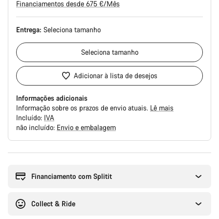
Financiamentos desde 675 €/Mês
Entrega:
Seleciona
tamanho
Seleciona
tamanho
Adicionar à lista de desejos
Informações adicionais
Informação sobre os prazos de envio atuais.
Lê mais
Incluído:
IVA
não incluído:
Envio e embalagem
Razões
de
compra
Financiamento com Splitit
Collect & Ride