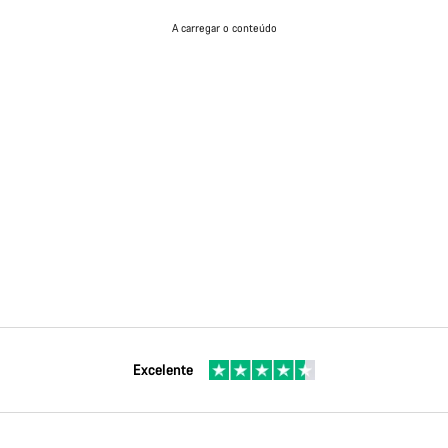
A carregar o conteúdo
Excelente