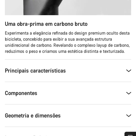
Uma obra-prima em carbono bruto
Experimenta a elegância refinada do design premium oculto desta
bicicleta, concebido para exibir a sua avançada estrutura
unidirecional de carbono. Revelando o complexo layup de carbono,
reduzimos o peso e criamos uma estética distinta e texturizada.
Principais características
Componentes
Geometria e dimensões