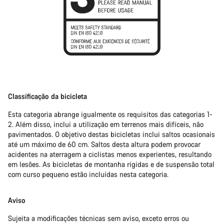
Classificação da bicicleta
Esta categoria abrange igualmente os requisitos das categorias 1-
2. Além disso, inclui a utilização em terrenos mais difíceis, não
pavimentados. O objetivo destas bicicletas inclui saltos ocasionais
até um máximo de 60 cm. Saltos desta altura podem provocar
acidentes na aterragem a ciclistas menos experientes, resultando
em lesões. As bicicletas de montanha rígidas e de suspensão total
com curso pequeno estão incluídas nesta categoria.
Aviso
Sujeita a modificações técnicas sem aviso, exceto erros ou