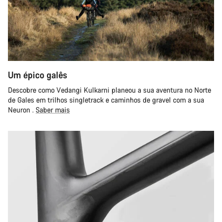
Um épico galês
Descobre como Vedangi Kulkarni planeou a sua aventura no Norte
de Gales em trilhos singletrack e caminhos de gravel com a sua
Neuron .
Saber mais