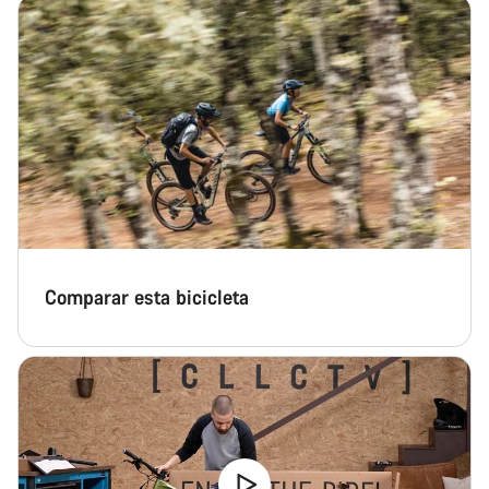
Comparar esta bicicleta