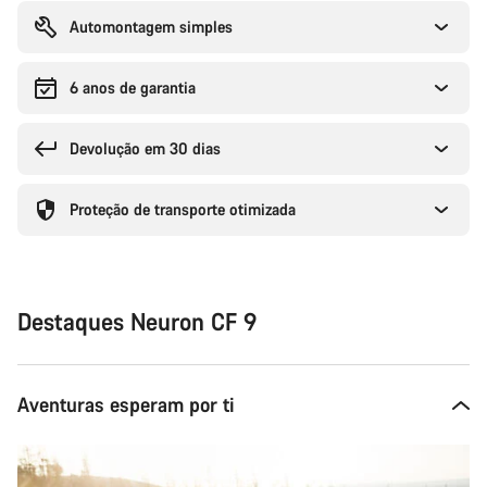
Automontagem simples
6 anos de garantia
Devolução em 30 dias
Proteção de transporte otimizada
Destaques Neuron CF 9
Aventuras esperam por ti