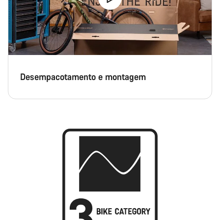
Desempacotamento e montagem