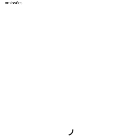
omissões.