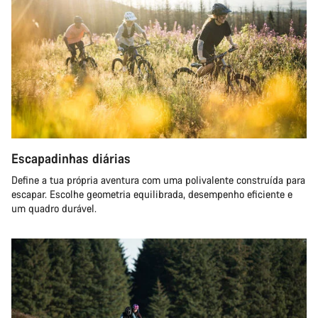
Escapadinhas diárias
Define a tua própria aventura com uma polivalente construída para
escapar. Escolhe geometria equilibrada, desempenho eficiente e
um quadro durável.