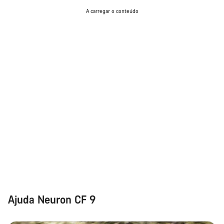
A carregar o conteúdo
Ajuda Neuron CF 9