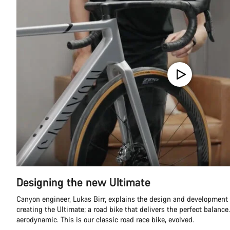
Designing the new Ultimate
Canyon engineer, Lukas Birr, explains the design and development
creating the Ultimate; a road bike that delivers the perfect balance.
aerodynamic. This is our classic road race bike, evolved.