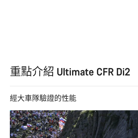
重點介紹 Ultimate CFR Di2
經大車隊驗證的性能