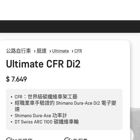
公路自行車
競速
Ultimate
CFR
Ultimate CFR Di2
$ 7.649
CFR：世界級碳纖維車架工藝
經職業車手驗證的 Shimano Dura-Ace Di2 電子變
速
Shimano Dura-Ace 功率計
DT Swiss ARC 1100 碳纖維車輪