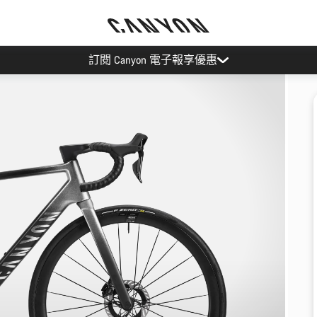
訂閱 Canyon 電子報享優惠