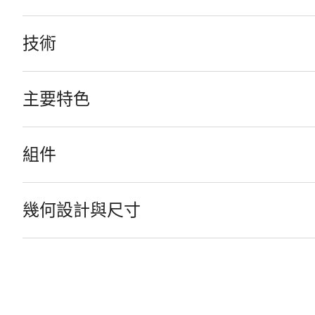
技術
主要特色
組件
幾何設計與尺寸