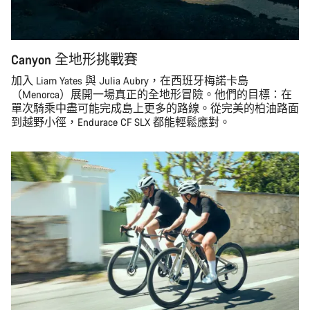
Canyon 全地形挑戰賽
加入 Liam Yates 與 Julia Aubry，在西班牙梅諾卡島
（Menorca）展開一場真正的全地形冒險。他們的目標：在
單次騎乘中盡可能完成島上更多的路線。從完美的柏油路面
到越野小徑，Endurace CF SLX 都能輕鬆應對。