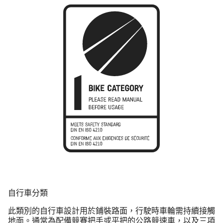
自行車分類
此類別的自行車設計用於鋪裝路面，行駛時車輪需持續接觸
地面。通常為配備競賽把手或平把的
公路競速車
，以及
三項