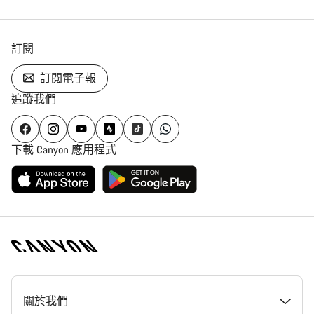
訂閱
訂閱電子報
追蹤我們
下載 Canyon 應用程式
[footer.linksList.title]
關於我們