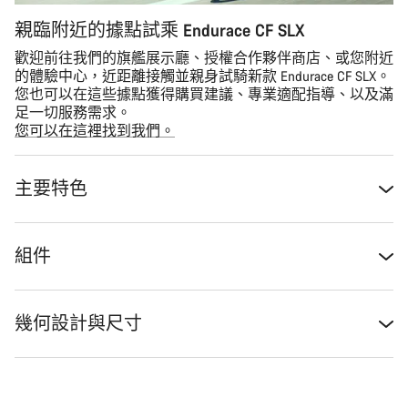
親臨附近的據點試乘 Endurace CF SLX
歡迎前往我們的旗艦展示廳、授權合作夥伴商店、或您附近
的體驗中心，近距離接觸並親身試騎新款 Endurace CF SLX。
您也可以在這些據點獲得購買建議、專業適配指導、以及滿
足一切服務需求。
您可以在這裡找到我們。
主要特色
組件
幾何設計與尺寸