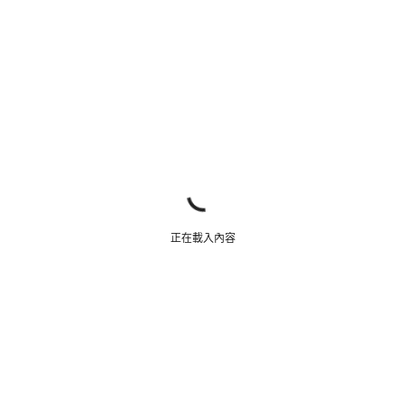
正在載入內容