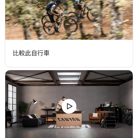
比較此自行車