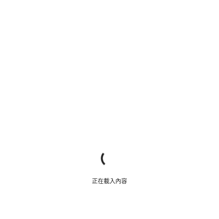
正在載入內容