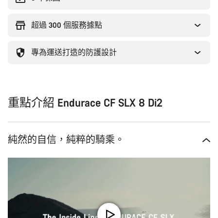
超過 300 個服務據點
專為運送打造的防護設計
重點介紹 Endurace CF SLX 8 Di2
純然的自信，純粹的騎乘。