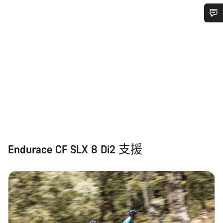
需要協助嗎？
我們的顧客支援專員正等著回答您的問題。
開始聊天
關閉
Endurace CF SLX 8 Di2 支援