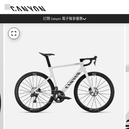
訂閱 Canyon 電子報享優惠