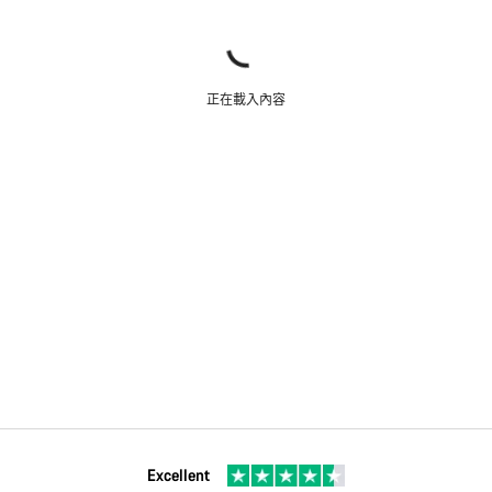
正在載入內容
Excellent