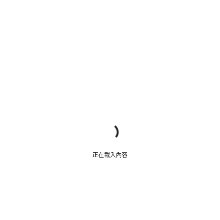
正在載入內容