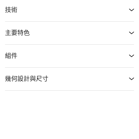
技術
主要特色
組件
幾何設計與尺寸