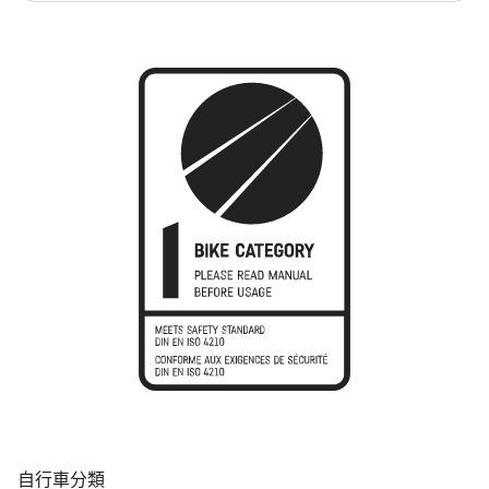
自行車分類