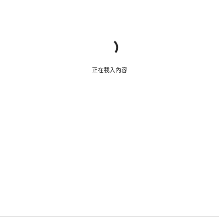
正在載入內容