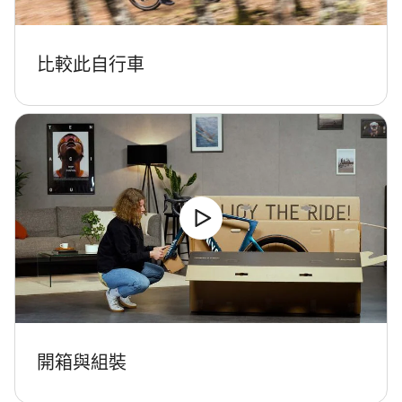
關閉
比較此自行車
開箱與組裝