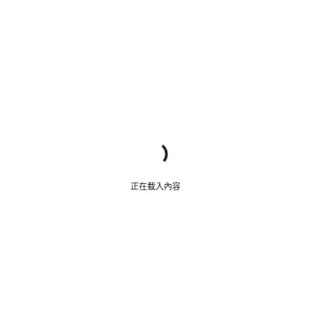
正在載入內容