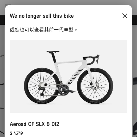
We no longer sell this bike
訂閱 Canyon 電子報享優惠
或您也可以查看其前一代車型。
Aeroad CF SLX 8 Di2
$ 4.749