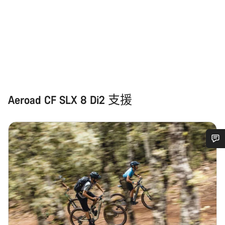
Aeroad CF SLX 8 Di2 支援
需要協助嗎？
我們的顧客支援專員正等著回答您的問題。
開始聊天