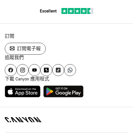
Excellent
訂閱
訂閱電子報
追蹤我們
下載 Canyon 應用程式