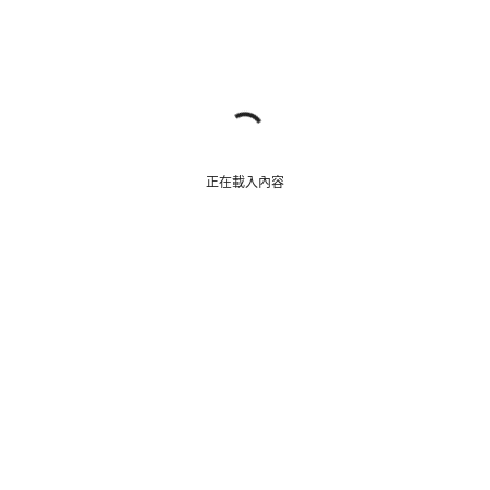
正在載入內容