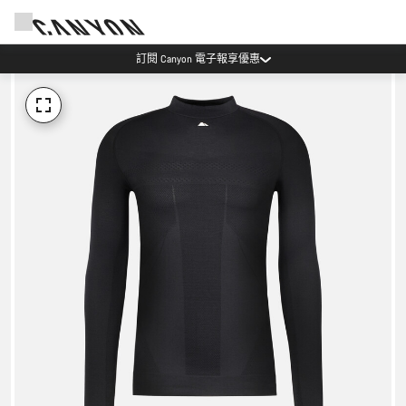
訂閱 Canyon 電子報享優惠