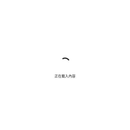
正在載入內容