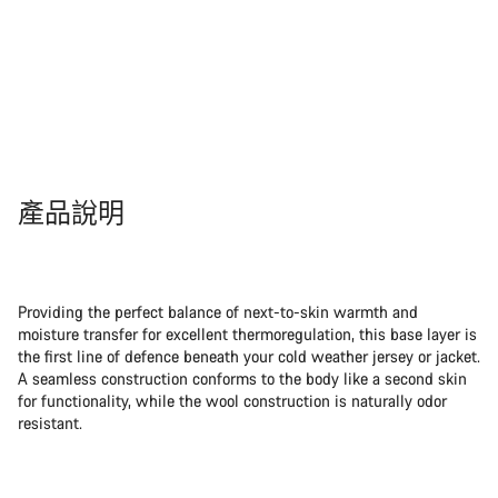
產品說明
Providing the perfect balance of next-to-skin warmth and
moisture transfer for excellent thermoregulation, this base layer is
the first line of defence beneath your cold weather jersey or jacket.
A seamless construction conforms to the body like a second skin
for functionality, while the wool construction is naturally odor
resistant.