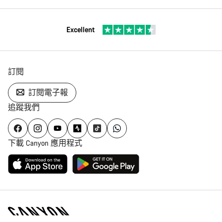
Excellent
訂閱
訂閱電子報
追蹤我們
下載 Canyon 應用程式