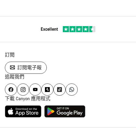
Excellent
訂閱
訂閱電子報
追蹤我們
下載 Canyon 應用程式