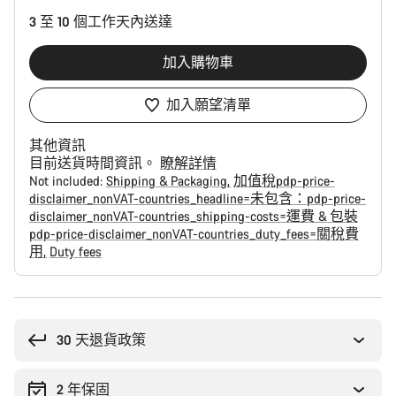
置
3 至 10 個工作天內送達
加入購物車
加入願望清單
其他資訊
目前送貨時間資訊。
瞭解詳情
Not included:
Shipping & Packaging
加值稅pdp-price-
disclaimer_nonVAT-countries_headline=未包含：pdp-price-
disclaimer_nonVAT-countries_shipping-costs=運費 & 包裝
pdp-price-disclaimer_nonVAT-countries_duty_fees=關稅費
用
Duty fees
購
買
原
30 天退貨政策
因
2 年保固