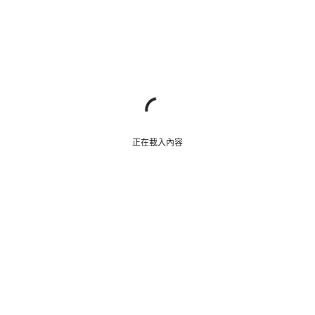
正在載入內容