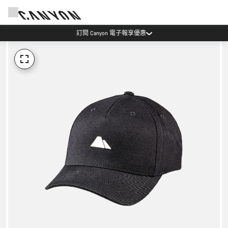
訂閱 Canyon 電子報享優惠