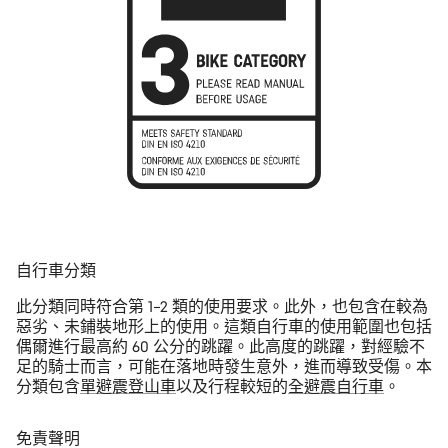
自行車分類
此分類同時符合第 1–2 類的使用要求。此外，也包含在較為
惡劣、未鋪裝地形上的使用。這類自行車的使用範圍也包括
偶爾進行最高約 60 公分的跳躍。此高度的跳躍，對經驗不
足的騎士而言，可能在落地時發生意外，進而導致受傷。本
分類包含
單避震登山車
以及行程較短的
全避震自行車
。
免責聲明