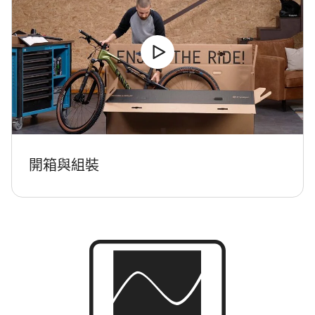
開箱與組裝