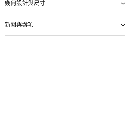
幾何設計與尺寸
新聞與獎項