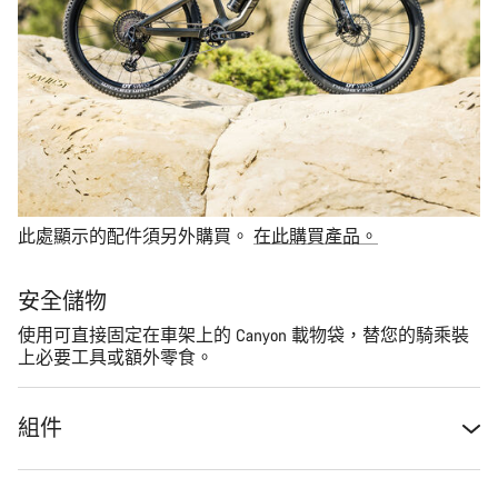
此處顯示的配件須另外購買。
在此購買產品。
安全儲物
使用可直接固定在車架上的 Canyon 載物袋，替您的騎乘裝
上必要工具或額外零食。
組件