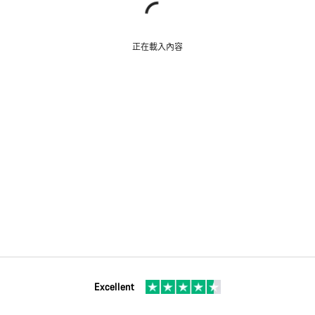
正在載入內容
Excellent