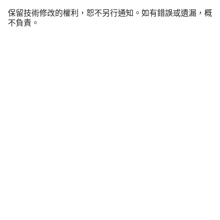
保留技術修改的權利，恕不另行通知。如有錯誤或遺漏，概
不負責。