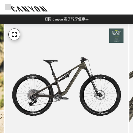
Canyon Events