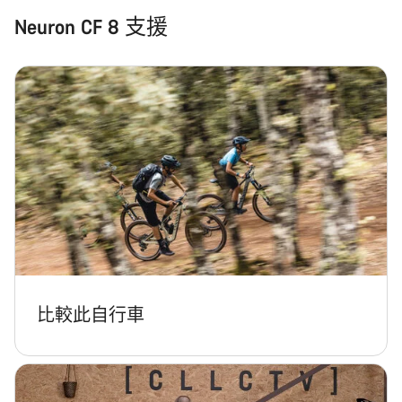
Neuron CF 8 支援
比較此自行車