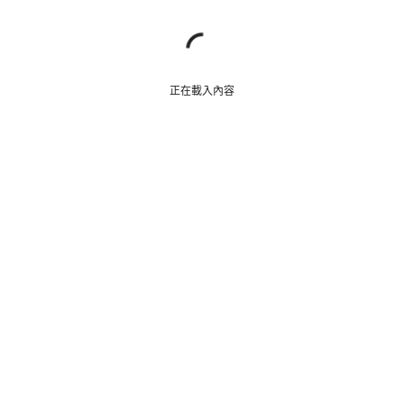
正在載入內容