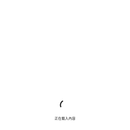
正在載入內容