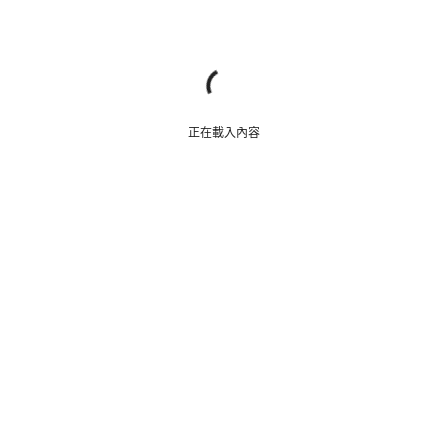
正在載入內容