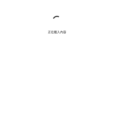
正在載入內容