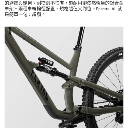
的避震與幾何。耐操到不怕虐，超耐用卻依然輕量的鋁合金
車架。兩種車輪輪徑配置，規格超值又到位。Spectral AL 就
是簡單一句：超讚。