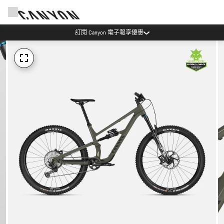
Canyon Events