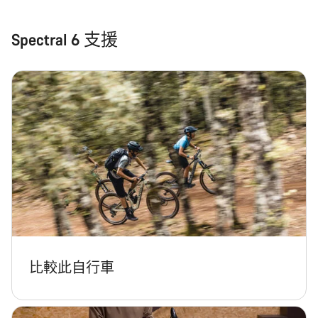
Spectral 6 支援
比較此自行車