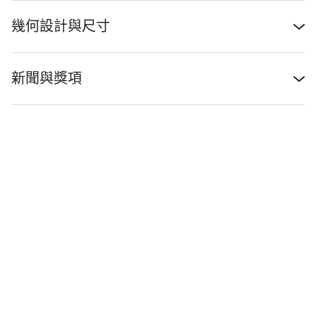
幾何設計與尺寸
新聞與獎項