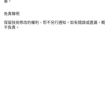
車
。
免責聲明
保留技術修改的權利，恕不另行通知。如有錯誤或遺漏，概
不負責。