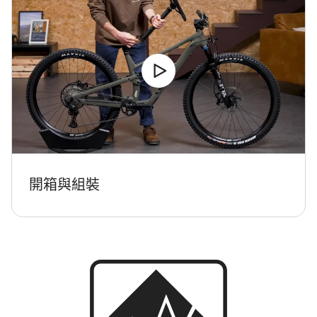
開箱與組裝