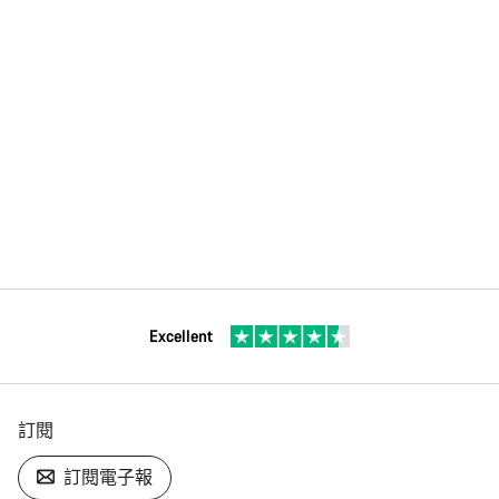
Excellent
訂閱
訂閱電子報