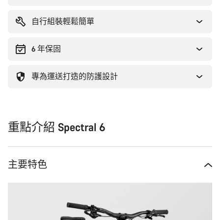
因
自行組裝輕鬆簡單
6 年保固
專為運送打造的防護設計
重點介紹 Spectral 6
主要特色