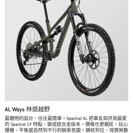
AL Ways 林道越野
最聰明的設計，往往最簡單。Spectral AL 把車友與評測最愛
的 Spectral CF 特點，變成鋁合金版本，價格也更親民。玩心
爆棚、平衡感自然到不行的騎乘氛圍。調校到位、得獎無數