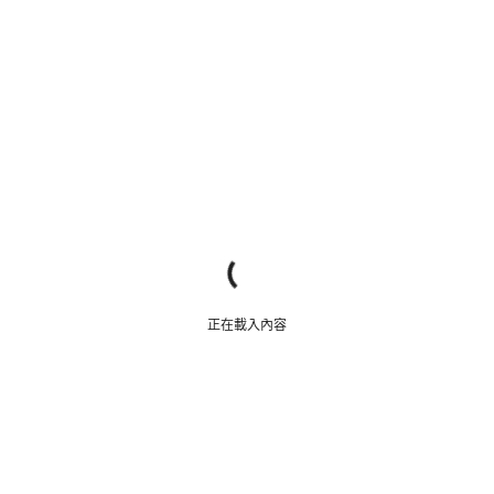
正在載入內容