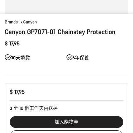
Brands
Canyon
Canyon GP7071-01 Chainstay Protection
$ 17,95
30天退貨
6年保養
產
$ 17,95
品
配
置
3 至 10 個工作天內送達
加入購物車