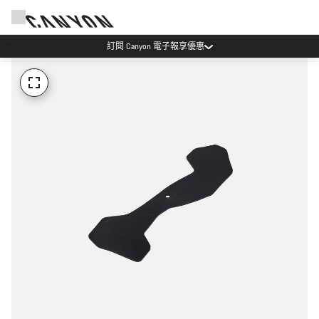
訂閱 Canyon 電子報享優惠