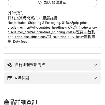
加入願望清單
其他資訊
目前送貨時間資訊。
瞭解詳情
Not included:
Shipping & Packaging
加值稅pdp-price-
disclaimer_nonVAT-countries_headline=未包含：pdp-price-
disclaimer_nonVAT-countries_shipping-costs=運費 & 包裝
pdp-price-disclaimer_nonVAT-countries_duty_fees=關稅費
用
Duty fees
購
買
原
自行組裝輕鬆簡單
因
6 年保固
產品詳細資訊