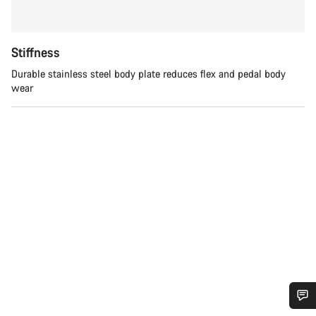
Stiffness
Durable stainless steel body plate reduces flex and pedal body
wear