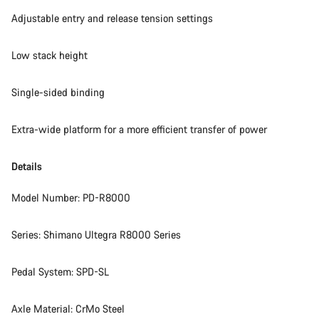
Adjustable entry and release tension settings
Low stack height
Single-sided binding
Extra-wide platform for a more efficient transfer of power
Details
Model Number: PD-R8000
Series: Shimano Ultegra R8000 Series
Pedal System: SPD-SL
Axle Material: CrMo Steel