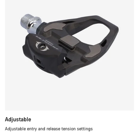
Adjustable
Adjustable entry and release tension settings