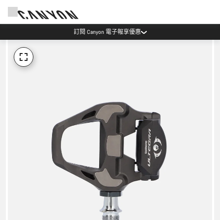
訂閱 Canyon 電子報享優惠