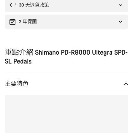
原
30 天退貨政策
因
2 年保固
重點介紹 Shimano PD-R8000 Ultegra SPD-
SL Pedals
主要特色