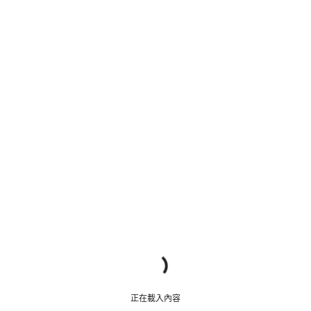
正在載入內容