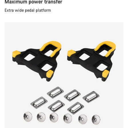
Maximum power transfer
Extra wide pedal platform