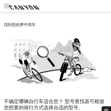
找到您的梦中情车
不确定哪辆自行车适合您？ 型号查找器可根据
您想要的骑行方式选择合适的型号。