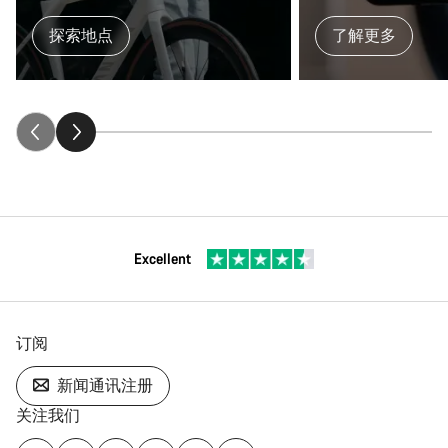
探索地点
了解更多
Excellent
订阅
新闻通讯注册
关注我们