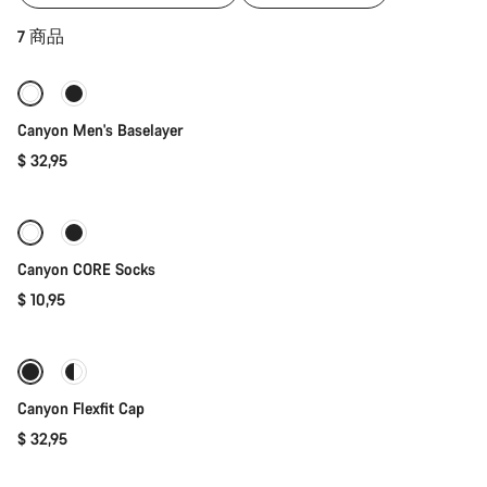
快速选择
7 商品
全新
Canyon Men's Baselayer
$ 32,95
快速选择
Canyon CORE Socks
$ 10,95
快速选择
Canyon Flexfit Cap
$ 32,95
快速选择