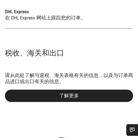
DHL Express
在 DHL Express 网站上跟踪您的订单。
税收、海关和出口
请从此处了解与退税、海关表格有关的信息，以及与订单商
品进口或出口有关的信息。
了解更多