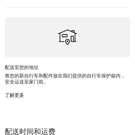
配送至您的地址
将您的新自行车和配件放在我们提供的自行车保护箱内，
安全运送至家门前。
了解更多
配送时间和运费