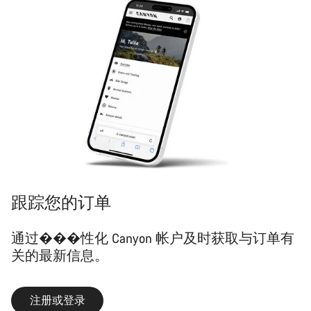
您需要帮助吗？
我们的客户支持专家正在等待为您答疑解惑。
开始聊天
关闭
跟踪您的订单
通过���性化 Canyon 帐户及时获取与订单有
关的最新信息。
注册或登录