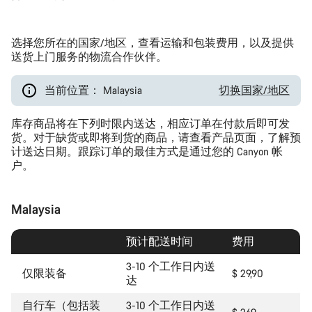
选择您所在的国家/地区，查看运输和包装费用，以及提供
送货上门服务的物流合作伙伴。
当前位置： Malaysia
切换国家/地区
库存商品将在下列时限内送达，相应订单在付款后即可发
货。对于缺货或即将到货的商品，请查看产品页面，了解预
计送达日期。跟踪订单的最佳方式是通过您的 Canyon 帐
户。
Malaysia
预计配送时间
费用
3-10 个工作日内送
仅限装备
$ 29,90
达
自行车（包括装
3-10 个工作日内送