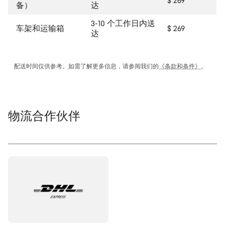
$ 269
备）
达
3-10 个工作日内送
车架和运输箱
$ 269
达
配送时间仅供参考。如需了解更多信息，请参阅我们的
《条款和条件》
。
物流合作伙伴