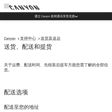
通过 Canyon 新闻通讯享受优惠
Canyon
支持中心
送货及送达
送货、配送和提货
关于运费、配送时间、先组装后提车方面您需了解的全部信
息。
配送选项
配送至您的地址