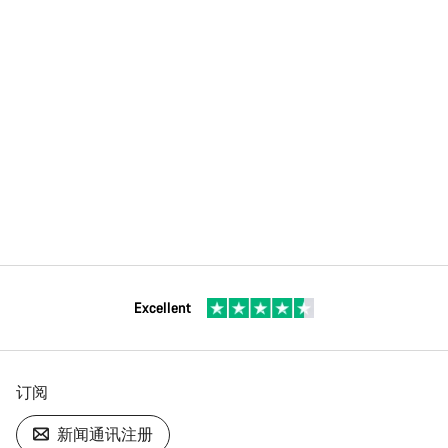
Excellent
订阅
新闻通讯注册