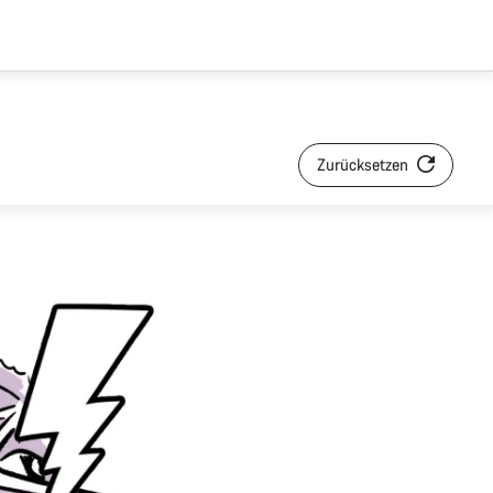
Zurücksetzen