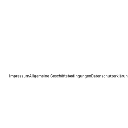
Impressum
Allgemeine Geschäftsbedingungen
Datenschutzerkläru