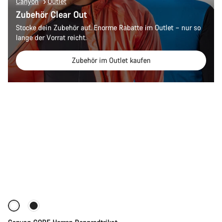
Canyon
Outlet
Zubehör Clear Out
Stocke dein Zubehör auf. Enorme Rabatte im Outlet – nur so
lange der Vorrat reicht.
Zubehör im Outlet kaufen
Schnellauswahl