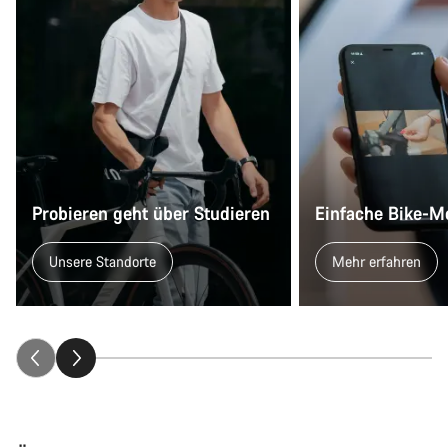
Probieren geht über Studieren
Einfache Bike-M
Unsere Standorte
Mehr erfahren