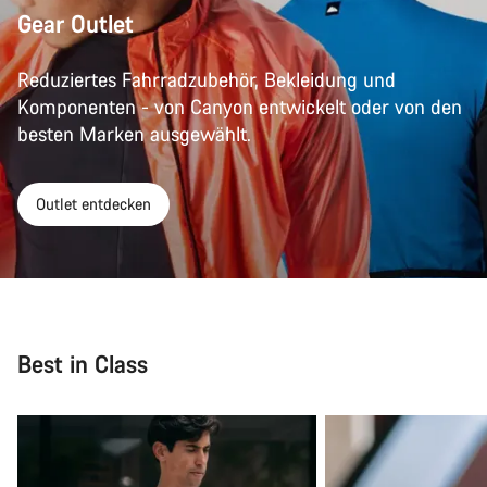
Gear Outlet
Reduziertes Fahrradzubehör, Bekleidung und
Komponenten - von Canyon entwickelt oder von den
besten Marken ausgewählt.
Outlet entdecken
Best in Class