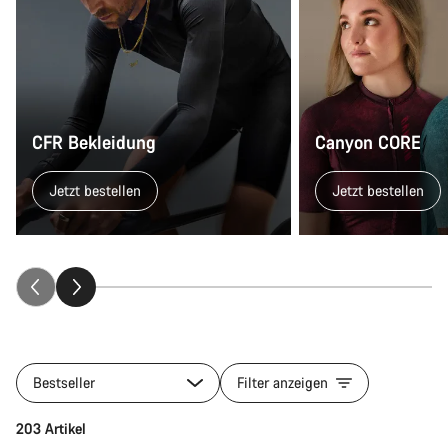
CFR Bekleidung
Canyon CORE
Jetzt bestellen
Jetzt bestellen
Bestseller
Filter anzeigen
Schnellauswahl
203 Artikel