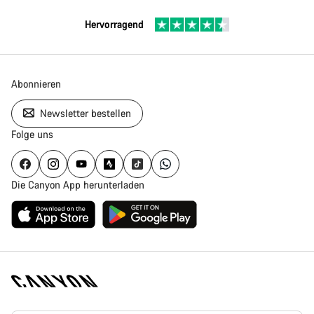
Hervorragend
Abonnieren
Newsletter bestellen
Folge uns
Die Canyon App herunterladen