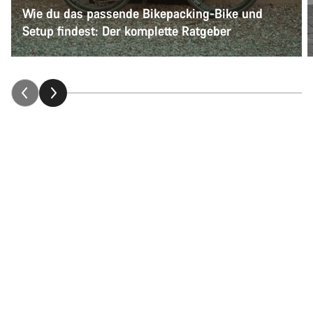
Wie du das passende Bikepacking-Bike und
Setup findest: Der komplette Ratgeber
Unsere Storys