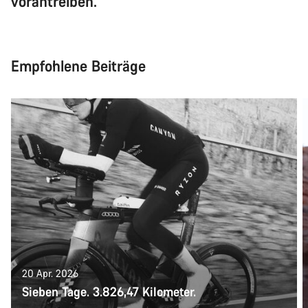
vorantreiben.
Empfohlene Beiträge
20 Apr. 2026
Sieben Tage. 3.826,47 Kilometer.