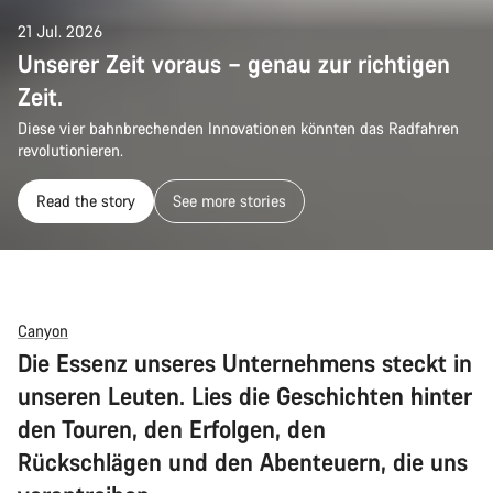
21 Jul. 2026
Unserer Zeit voraus – genau zur richtigen
Zeit.
Diese vier bahnbrechenden Innovationen könnten das Radfahren
revolutionieren.
Read the story
See more stories
Canyon
Die Essenz unseres Unternehmens steckt in
unseren Leuten. Lies die Geschichten hinter
den Touren, den Erfolgen, den
Rückschlägen und den Abenteuern, die uns