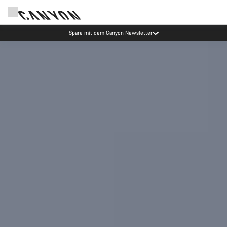
Canyon Events