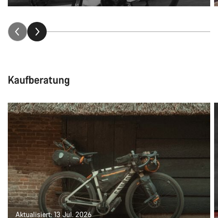
Kaufberatung
Aktualisiert: 13 Jul. 2026