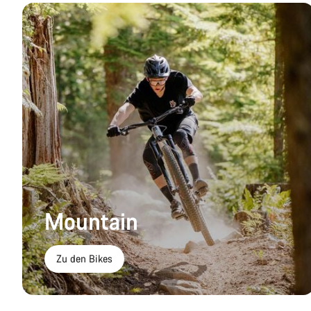
Mountain
Zu den Bikes