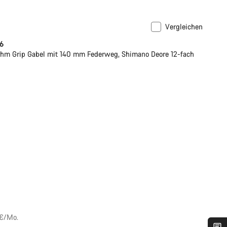
Vergleichen
 6
hm Grip Gabel mit 140 mm Federweg, Shimano Deore 12-fach
 €/Mo.