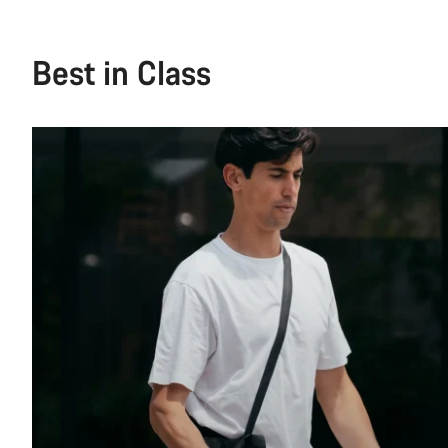
Best in Class