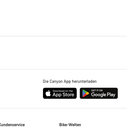
Die Canyon App herunterladen
Kundenservice
Bike-Welten