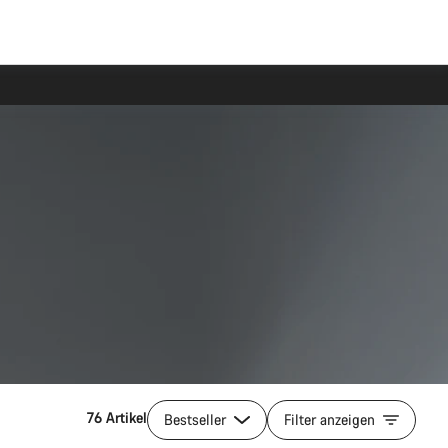
76 Artikel
Bestseller
Filter anzeigen
In den Warenkorb