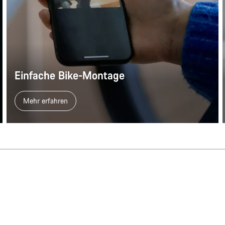
Einfache Bike-Montage
Mehr erfahren