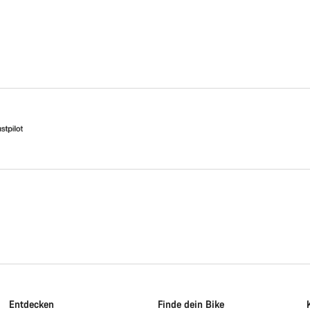
Entdecken
Finde dein Bike