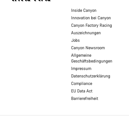
Fußzeile
Inside Canyon
Innovation bei Canyon
Canyon Factory Racing
Auszeichnungen
Jobs
Canyon Newsroom
Allgemeine
Geschäftsbedingungen
Impressum
Datenschutzerklärung
Compliance
EU Data Act
Barrierefreiheit