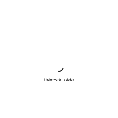
Inhalte werden geladen