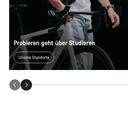
Probieren geht über Studieren
Unsere Standorte