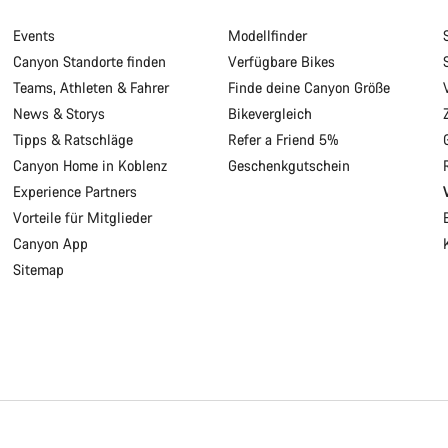
Events
Modellfinder
Canyon Standorte finden
Verfügbare Bikes
Teams, Athleten & Fahrer
Finde deine Canyon Größe
News & Storys
Bikevergleich
Tipps & Ratschläge
Refer a Friend 5%
Canyon Home in Koblenz
Geschenkgutschein
Experience Partners
Vorteile für Mitglieder
Canyon App
Sitemap