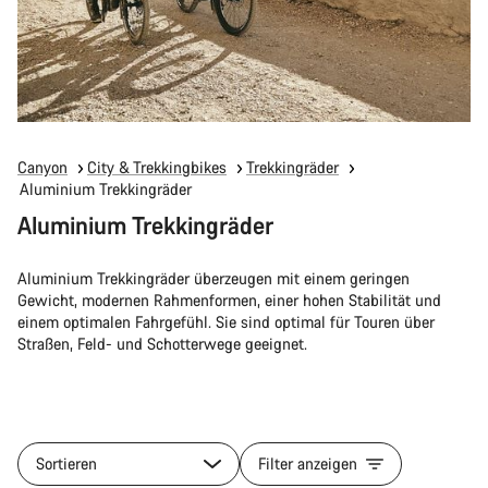
Canyon
City & Trekkingbikes
Trekkingräder
Aluminium Trekkingräder
Aluminium Trekkingräder
Aluminium Trekkingräder überzeugen mit einem geringen
Gewicht, modernen Rahmenformen, einer hohen Stabilität und
einem optimalen Fahrgefühl. Sie sind optimal für Touren über
Straßen, Feld- und Schotterwege geeignet.
Sortieren
Filter anzeigen