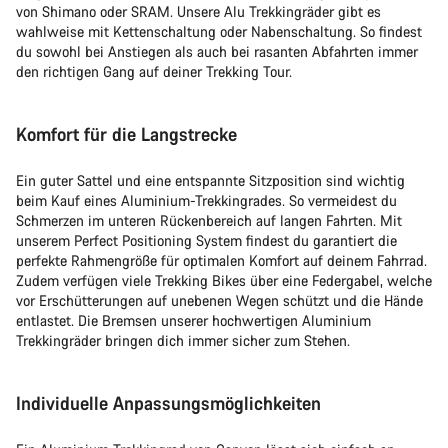
von Shimano oder SRAM. Unsere Alu Trekkingräder gibt es
wahlweise mit Kettenschaltung oder Nabenschaltung. So findest
du sowohl bei Anstiegen als auch bei rasanten Abfahrten immer
den richtigen Gang auf deiner Trekking Tour.
Komfort für die Langstrecke
Ein guter Sattel und eine entspannte Sitzposition sind wichtig
beim Kauf eines Aluminium-Trekkingrades. So vermeidest du
Schmerzen im unteren Rückenbereich auf langen Fahrten. Mit
unserem Perfect Positioning System findest du garantiert die
perfekte Rahmengröße für optimalen Komfort auf deinem Fahrrad.
Zudem verfügen viele Trekking Bikes über eine Federgabel, welche
vor Erschütterungen auf unebenen Wegen schützt und die Hände
entlastet. Die Bremsen unserer hochwertigen Aluminium
Trekkingräder bringen dich immer sicher zum Stehen.
Individuelle Anpassungsmöglichkeiten