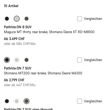
10 Artikel
Vergleichen
Neue Verfügbarkeiten
Pathlite:ON 8 SUV
Magura MT thirty rear brake, Shimano Deore XT RD-M8100
Ab 3.499 CHF
oder ab 584 CHF/Mo.
Vergleichen
Pathlite:ON 7 SUV
Shimano MT200 rear brake, Shimano Deore M6100
Ab 2.799 CHF
oder ab 467 CHF/Mo.
Vergleichen
Pathlite:ON 7 SUV step-through