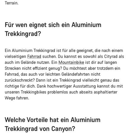
Terrain.
Für wen eignet sich ein Aluminium
Trekkingrad?
Ein Aluminium Trekkingrad ist für alle geeignet, die nach einem
vielseitigen
Fahrrad
suchen. Du kannst es sowohl als Cityrad als
auch im Gelände nutzen. Ein
Mountainbike
ist dir auf langen
Strecken nicht effizient genug? Du möchtest aber trotzdem ein
Fahrrad, das auch vor leichten Geländefahrten nicht
zurückschreckt? Dann ist ein Trekkingrad vielleicht genau das
richtige für dich. Dank hochwertiger Ausstattung kannst du mit
unseren Trekkingbikes problemlos auch abseits asphaltierter
Wege fahren.
Welche Vorteile hat ein Aluminium
Trekkingrad von Canyon?