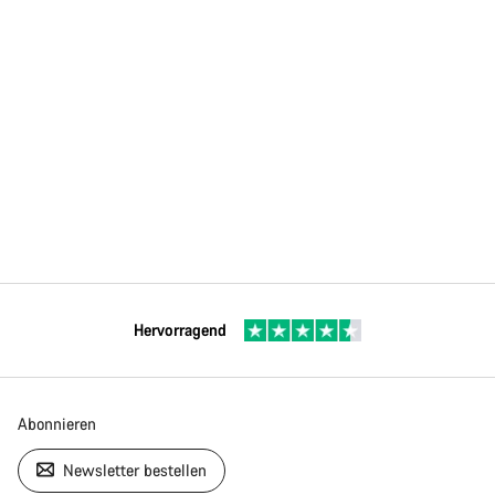
Hervorragend
Abonnieren
Newsletter bestellen