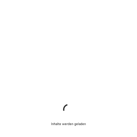
Inhalte werden geladen