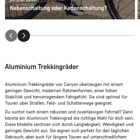
Nabenschaltung oder Kettenschaltung?
Aluminium Trekkingräder
Aluminium Trekkingräder von Canyon überzeugen mit einem
geringen Gewicht, modernen Rahmenformen, einer hohen
Stabilität und hervorragendem Fahrgefühl. Sie sind optimal für
Touren über Straßen, Feld- und Schotterwege geeignet.
Du suchst nach einem robusten und zuverlässigen Fahrrad? Dann
könnte ein Aluminium Trekkingrad die richtige Wahl für dich sein.
Diese Modelle zeichnen sich durch Langlebigkeit, Wendigkeit und
geringes Gewicht aus. Sie eignen sich perfekt für den täglichen
Gebrauch, aber auch für längere Touren auf unterschiedlichem