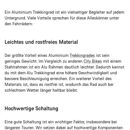
Ein Aluminium Trekkingrad ist ein vielseitiger Begleiter auf jedem
Untergrund. Viele Vorteile sprechen für diese Alleskönner unter
den Fahrrädern:
Leichtes und rostfreies Material
Der größte Vorteil eines Aluminium
Trekkingrades
ist sein
geringes Gewicht. Im Vergleich zu anderen
City Bikes
mit einem
Stahlrahmen ist ein Alu Rahmen deutlich leichter. Dadurch kannst
du mit dem Alu Trekkingrad eine höhere Geschwindigkeit und
bessere Beschleunigung erreichen. Ein weiterer Vorteil des
Materials ist, dass es rostfrei ist, wodurch das Rad auch bei
schlechtem Wetter länger haltbar bleibt.
Hochwertige Schaltung
Eine gute Schaltung ist ein wichtiger Faktor, insbesondere bei
längeren Touren. Wir setzen dabei auf hochwertige Komponenten