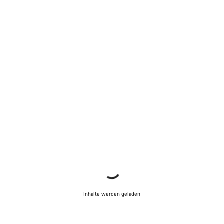
Inhalte werden geladen