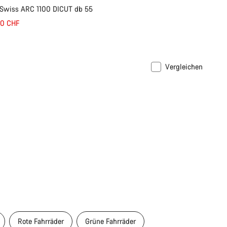
 Swiss ARC 1100 DICUT db 55
30 CHF
Vergleichen
Rote Fahrräder
Grüne Fahrräder