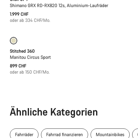
Shimano GRX RD-RX820 12s, Aluminium-Laufräder
1.999 CHF
oder ab 334 CHF/Mo.
Stitched 360
Manitou Circus Sport
899 CHF
oder ab 150 CHF/Mo.
Ähnliche Kategorien
Fahrräder
Fahrrad finanzieren
Mountainbikes