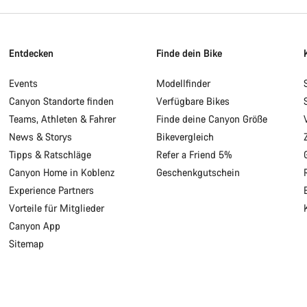
Entdecken
Finde dein Bike
Events
Modellfinder
Canyon Standorte finden
Verfügbare Bikes
Teams, Athleten & Fahrer
Finde deine Canyon Größe
News & Storys
Bikevergleich
Tipps & Ratschläge
Refer a Friend 5%
Canyon Home in Koblenz
Geschenkgutschein
Experience Partners
Vorteile für Mitglieder
Canyon App
Sitemap