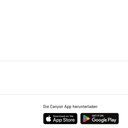
Die Canyon App herunterladen