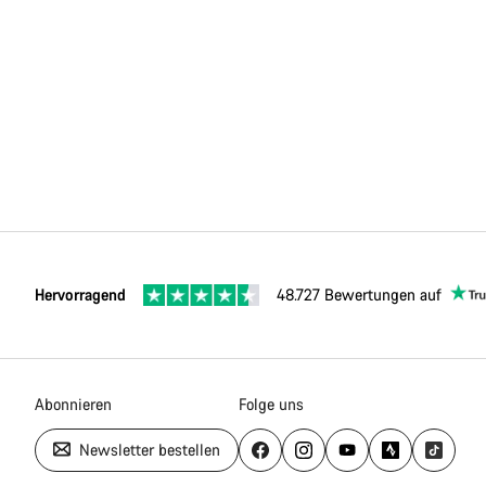
Hervorragend
48.727 Bewertungen auf
Abonnieren
Folge uns
Newsletter bestellen