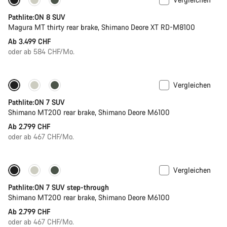
Neue Verfügbarkeiten
Pathlite:ON 8 SUV
Magura MT thirty rear brake, Shimano Deore XT RD-M8100
Ab 3.499 CHF
oder ab 584 CHF/Mo.
Vergleichen
Pathlite:ON 7 SUV
Shimano MT200 rear brake, Shimano Deore M6100
Ab 2.799 CHF
oder ab 467 CHF/Mo.
Vergleichen
Pathlite:ON 7 SUV step-through
Shimano MT200 rear brake, Shimano Deore M6100
Ab 2.799 CHF
oder ab 467 CHF/Mo.