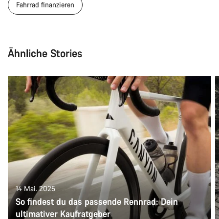
Fahrrad finanzieren
Ähnliche Stories
14 Mai. 2025
So findest du das passende Rennrad: Dein
ultimativer Kaufratgeber