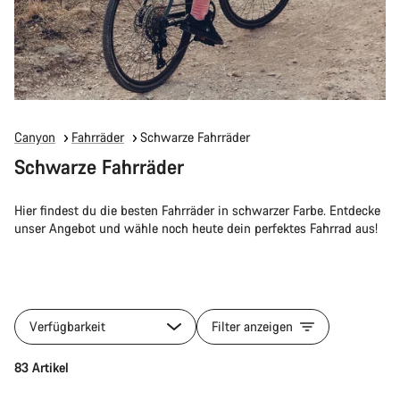
Canyon
Fahrräder
Schwarze Fahrräder
Schwarze Fahrräder
Hier findest du die besten Fahrräder in schwarzer Farbe. Entdecke
unser Angebot und wähle noch heute dein perfektes Fahrrad aus!
Verfügbarkeit
Filter anzeigen
83 Artikel