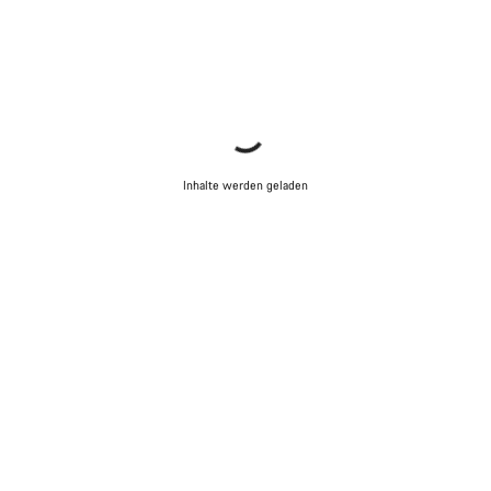
Inhalte werden geladen