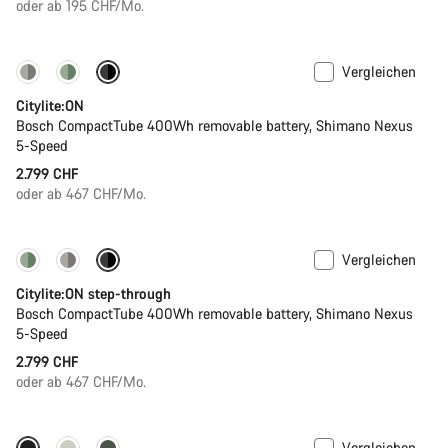
oder ab 195 CHF/Mo.
Vergleichen
Performance Line
Neu
Citylite:ON
Bosch CompactTube 400Wh removable battery, Shimano Nexus
5-Speed
2.799 CHF
oder ab 467 CHF/Mo.
Vergleichen
Performance Line
Neu
Citylite:ON step-through
Bosch CompactTube 400Wh removable battery, Shimano Nexus
5-Speed
2.799 CHF
oder ab 467 CHF/Mo.
Vergleichen