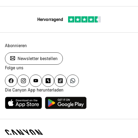
Hervorragend
Abonnieren
Newsletter bestellen
Folge uns
Die Canyon App herunterladen