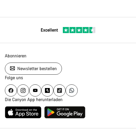
Excellent
Abonnieren
Newsletter bestellen
Folge uns
Die Canyon App herunterladen