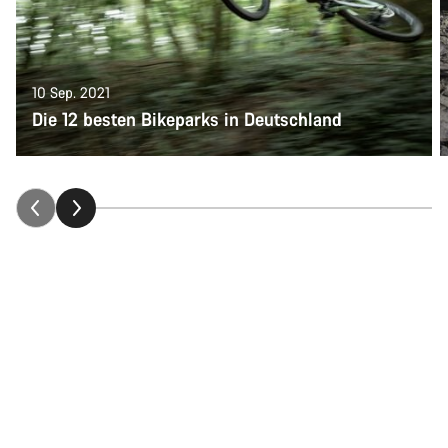
10 Sep. 2021
Die 12 besten Bikeparks in Deutschland