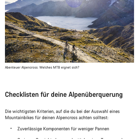
Abenteuer Alpencross: Welches MTB eignet sich?
Checklisten für deine Alpenüberquerung
Die wichtigsten Kriterien, auf die du bei der Auswahl eines
Mountainbikes für deinen Alpencross achten solltest:
Zuverlässige Komponenten für weniger Pannen