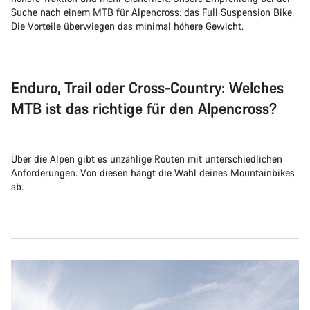
Suche nach einem MTB für Alpencross: das Full Suspension Bike.
Die Vorteile überwiegen das minimal höhere Gewicht.
Enduro, Trail oder Cross-Country: Welches
MTB ist das richtige für den Alpencross?
Über die Alpen gibt es unzählige Routen mit unterschiedlichen
Anforderungen. Von diesen hängt die Wahl deines Mountainbikes
ab.