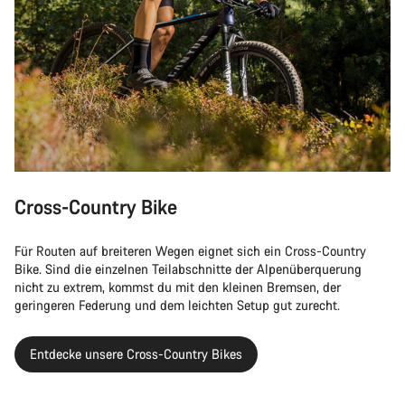
Cross-Country Bike
Für Routen auf breiteren Wegen eignet sich ein Cross-Country
Bike. Sind die einzelnen Teilabschnitte der Alpenüberquerung
nicht zu extrem, kommst du mit den kleinen Bremsen, der
geringeren Federung und dem leichten Setup gut zurecht.
Entdecke unsere Cross-Country Bikes