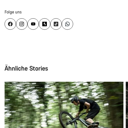
Folge uns
Ähnliche Stories