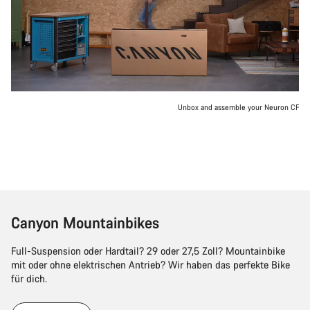
Unbox and assemble your Neuron CF
Canyon Mountainbikes
Full-Suspension oder Hardtail? 29 oder 27,5 Zoll? Mountainbike
mit oder ohne elektrischen Antrieb? Wir haben das perfekte Bike
für dich.