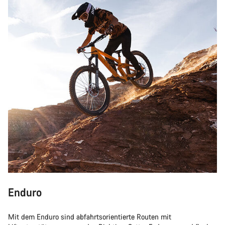
Enduro
Mit dem Enduro sind abfahrtsorientierte Routen mit