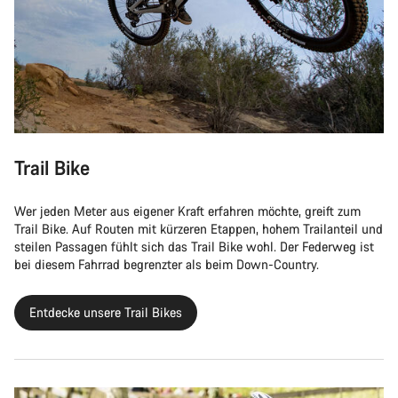
Trail Bike
Wer jeden Meter aus eigener Kraft erfahren möchte, greift zum
Trail Bike. Auf Routen mit kürzeren Etappen, hohem Trailanteil und
steilen Passagen fühlt sich das Trail Bike wohl. Der Federweg ist
bei diesem Fahrrad begrenzter als beim Down-Country.
Entdecke unsere Trail Bikes