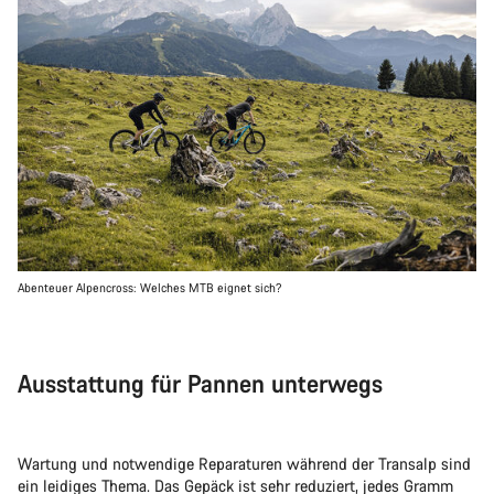
Abenteuer Alpencross: Welches MTB eignet sich?
Ausstattung für Pannen unterwegs
Wartung und notwendige Reparaturen während der Transalp sind
ein leidiges Thema. Das Gepäck ist sehr reduziert, jedes Gramm