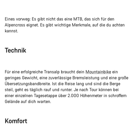
Eines vorweg: Es gibt nicht das eine MTB, das sich für den
Alpencross eignet. Es gibt wichtige Merkmale, auf die du achten
kannst.
Technik
Für eine erfolgreiche Transalp braucht dein
Mountainbike
ein
geringes Gewicht, eine zuverlässige Bremsleistung und eine große
Übersetzungsbandbreite. Ist die Reise lang und sind die Berge
steil, geht es täglich rauf und runter. Je nach Tour können bei
einer einzelnen Tagesetappe über 2.000 Höhenmeter in schroffem
Gelände auf dich warten.
Komfort