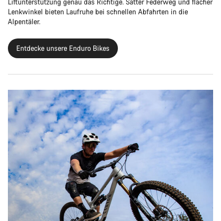
Liftunterstützung genau das Richtige. Satter Federweg und flacher
Lenkwinkel bieten Laufruhe bei schnellen Abfahrten in die
Alpentäler.
Entdecke unsere Enduro Bikes