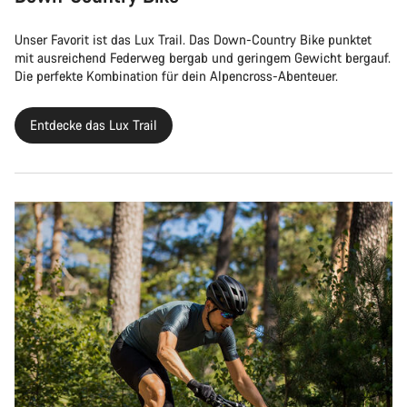
Unser Favorit ist das Lux Trail. Das Down-Country Bike punktet
mit ausreichend Federweg bergab und geringem Gewicht bergauf.
Die perfekte Kombination für dein Alpencross-Abenteuer.
Entdecke das Lux Trail