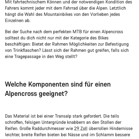
Mit fahrtechnischem Können und der notwendigen Kondition des
Fahrers kommt jeder mit dem Fahrrad über die Alpen. Letztlich
hängt die Wahl des Mountainbikes von den Vorlieben jedes
Einzelnen ab.
Bei der Suche nach dem perfekten MTB für einen Alpencross
solltest du dich nicht nur mit der Kategorie des Bikes
beschäftigen: Bietet der Rahmen Möglichkeiten zur Befestigung
von Trinkflaschen? Lässt sich der Rahmen gut greifen, falls sich
eine Tragepassage in den Weg stellt?
Welche Komponenten sind für einen
Alpencross geeignet?
Das Material ist bei einer Transalp stark gefordert. Die teils
schroffen, felsigen Untergründe knabbern an den Stollen der
Reifen. Große Raddurchmesser wie
29 Zoll
überrollen Hindernisse
leichter, breite Reifen bieten bei Nässe und im Schlamm bessere