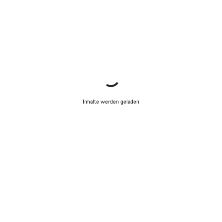
Inhalte werden geladen