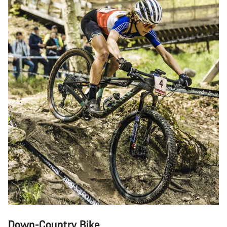
Down-Country Bike