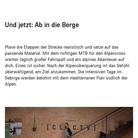
Und jetzt: Ab in die Berge
Plane die Etappen der Strecke realistisch und setze auf das
passende Material. Mit dem richtigen MTB für den Alpencross
warten täglich großer Fahrspaß und ein alpines Abenteuer auf
dich. Eines ist sicher: Nach der Alpenüberquerung ist das Gefühl
überwältigend, am Ziel anzukommen. Die intensiven Tage im
Gebirge werden belohnt mit dem mediterranen Flair südlich der
Alpen.