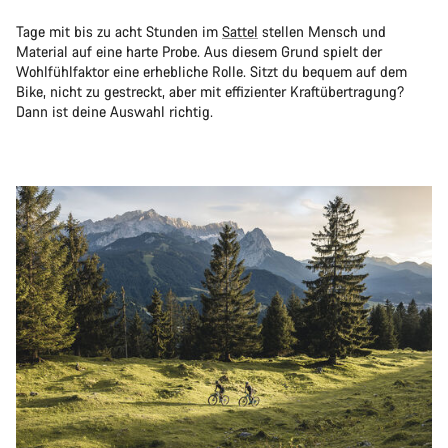
Tage mit bis zu acht Stunden im
Sattel
stellen Mensch und
Material auf eine harte Probe. Aus diesem Grund spielt der
Wohlfühlfaktor eine erhebliche Rolle. Sitzt du bequem auf dem
Bike, nicht zu gestreckt, aber mit effizienter Kraftübertragung?
Dann ist deine Auswahl richtig.