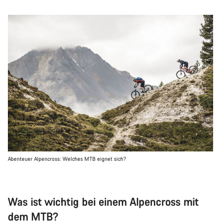
Abenteuer Alpencross: Welches MTB eignet sich?
Was ist wichtig bei einem Alpencross mit
dem MTB?