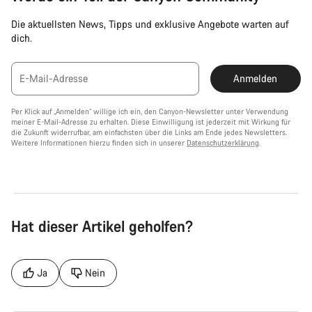
Die aktuellsten News, Tipps und exklusive Angebote warten auf
dich.
E-Mail-Adresse
Anmelden
Per Klick auf „Anmelden“ willige ich ein, den Canyon-Newsletter unter Verwendung
meiner E-Mail-Adresse zu erhalten. Diese Einwilligung ist jederzeit mit Wirkung für
die Zukunft widerrufbar, am einfachsten über die Links am Ende jedes Newsletters.
Weitere Informationen hierzu finden sich in unserer
Datenschutzerklärung
.
Hat dieser Artikel geholfen?
Ja
Nein