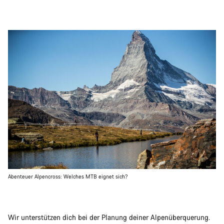
Abenteuer Alpencross: Welches MTB eignet sich?
Wir unterstützen dich bei der Planung deiner Alpenüberquerung.