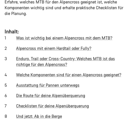
Erfahre, welches MTB für den Alpencross geeignet ist, welche
Komponenten wichtig sind und erhalte praktische Checklisten für
die Planung.
Inhalt:
Was ist wichtig bei einem Alpencross mit dem MTB?
Alpencross mit einem Hardtail oder Fully?
Enduro, Trail oder Cross-Country: Welches MTB ist das
richtige für den Alpencross?
Welche Komponenten sind für einen Alpencross geeignet?
Ausstattung für Pannen unterwegs
Die Route für deine Alpenüberquerung
Checklisten für deine Alpenüberquerung
Und jetzt: Ab in die Berge