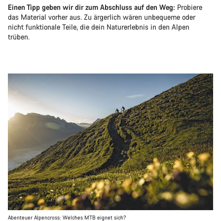
Einen Tipp geben wir dir zum Abschluss auf den Weg:
Probiere
das Material vorher aus. Zu ärgerlich wären unbequeme oder
nicht funktionale Teile, die dein Naturerlebnis in den Alpen
trüben.
Abenteuer Alpencross: Welches MTB eignet sich?