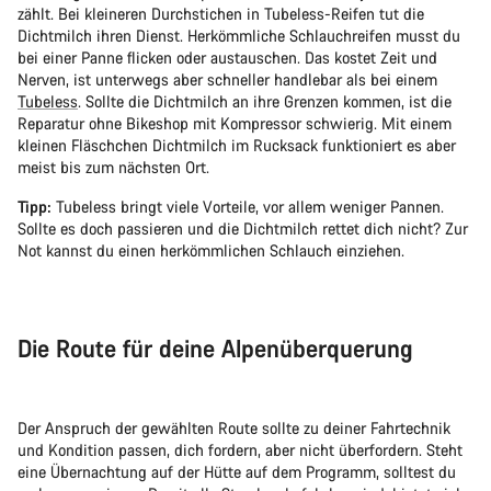
zählt. Bei kleineren Durchstichen in Tubeless-Reifen tut die
Dichtmilch ihren Dienst. Herkömmliche Schlauchreifen musst du
bei einer Panne flicken oder austauschen. Das kostet Zeit und
Nerven, ist unterwegs aber schneller handlebar als bei einem
Tubeless
. Sollte die Dichtmilch an ihre Grenzen kommen, ist die
Reparatur ohne Bikeshop mit Kompressor schwierig. Mit einem
kleinen Fläschchen Dichtmilch im Rucksack funktioniert es aber
meist bis zum nächsten Ort.
Tipp:
Tubeless bringt viele Vorteile, vor allem weniger Pannen.
Sollte es doch passieren und die Dichtmilch rettet dich nicht? Zur
Not kannst du einen herkömmlichen Schlauch einziehen.
Die Route für deine Alpenüberquerung
Der Anspruch der gewählten Route sollte zu deiner Fahrtechnik
und Kondition passen, dich fordern, aber nicht überfordern. Steht
eine Übernachtung auf der Hütte auf dem Programm, solltest du