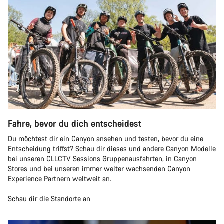
Fahre, bevor du dich entscheidest
Du möchtest dir ein Canyon ansehen und testen, bevor du eine
Entscheidung triffst? Schau dir dieses und andere Canyon Modelle
bei unseren CLLCTV Sessions Gruppenausfahrten, in Canyon
Stores und bei unseren immer weiter wachsenden Canyon
Experience Partnern weltweit an.
Schau dir die Standorte an