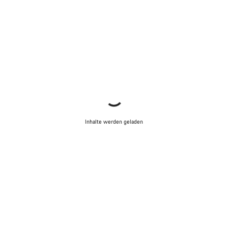
Inhalte werden geladen