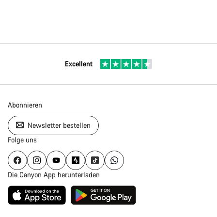
Excellent
Abonnieren
Newsletter bestellen
Folge uns
Die Canyon App herunterladen