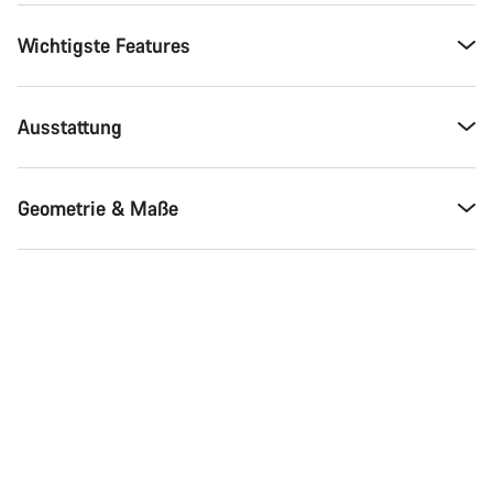
Wichtigste Features
Ausstattung
Geometrie & Maße