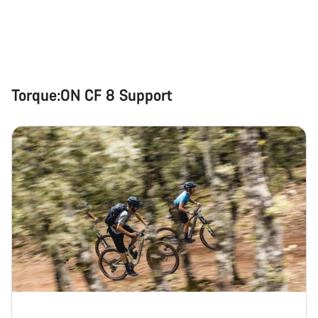
Chat starten
Schließen
Torque:ON CF 8 Support