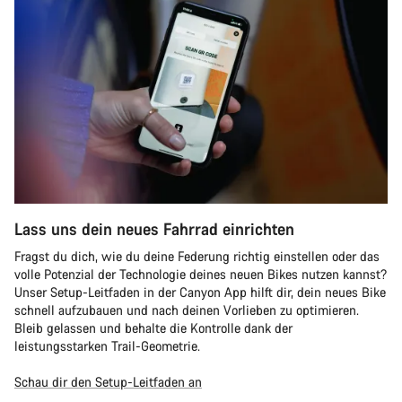
Lass uns dein neues Fahrrad einrichten
Fragst du dich, wie du deine Federung richtig einstellen oder das
volle Potenzial der Technologie deines neuen Bikes nutzen kannst?
Unser Setup-Leitfaden in der Canyon App hilft dir, dein neues Bike
schnell aufzubauen und nach deinen Vorlieben zu optimieren.
Bleib gelassen und behalte die Kontrolle dank der
leistungsstarken Trail-Geometrie.
Schau dir den Setup-Leitfaden an