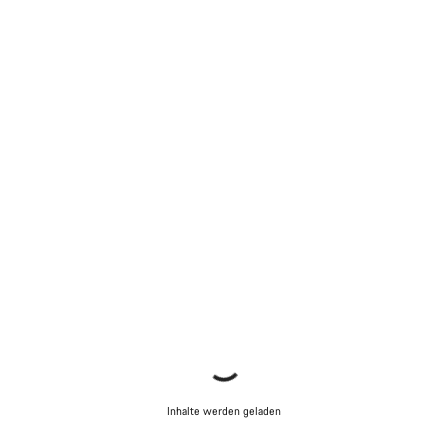
Inhalte werden geladen