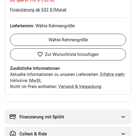
Finanzierung ab 532 €/Monat
Liefertermin:
Wähle
Rahmengröße
Wähle
Rahmengröße
Zur Wunschliste hinzufügen
Zusätzliche Informationen
Aktuelle Informationen zu unseren Lieferzeiten.
Erfahre mehr
Inklusive:
MwSt.
Nicht im Preis enthalten:
Versand & Verpackung
Kaufargumente
Finanzierung mit Splitit
Collect & Ride