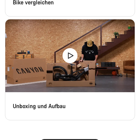
Bike vergleichen
Unboxing und Aufbau