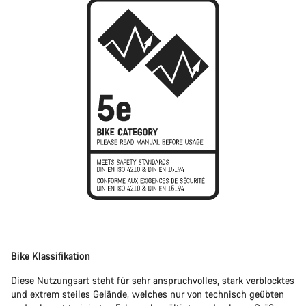
Bike Klassifikation
Diese Nutzungsart steht für sehr anspruchvolles, stark verblocktes
und extrem steiles Gelände, welches nur von technisch geübten