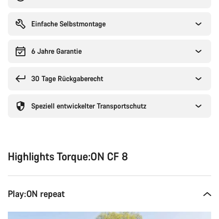
Einfache Selbstmontage
6 Jahre Garantie
30 Tage Rückgaberecht
Speziell entwickelter Transportschutz
Highlights Torque:ON CF 8
Play:ON repeat