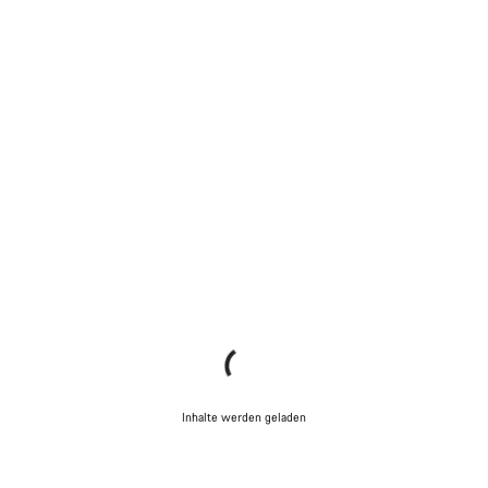
Inhalte werden geladen