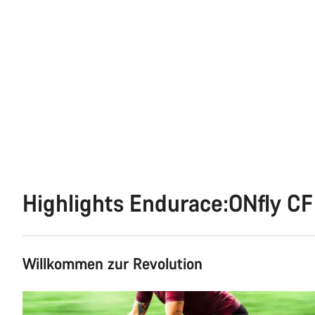
Highlights Endurace:ONfly CF
Willkommen zur Revolution