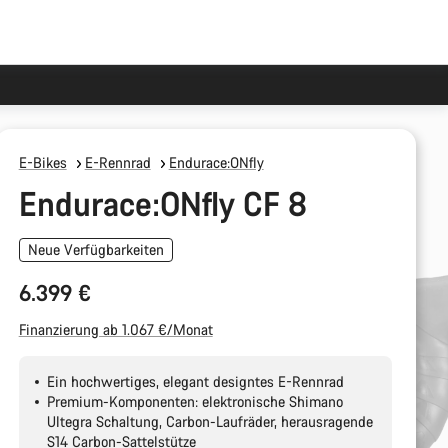
E-Bikes
E-Rennrad
Endurace:ONfly
Endurace:ONfly CF 8
Neue Verfügbarkeiten
6.399 €
Finanzierung ab 1.067 €/Monat
Ein hochwertiges, elegant designtes E-Rennrad
Premium-Komponenten: elektronische Shimano
Ultegra Schaltung, Carbon-Laufräder, herausragende
S14 Carbon-Sattelstütze