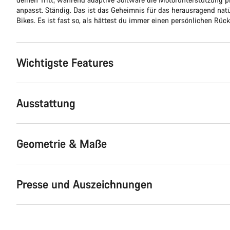
anpasst. Ständig. Das ist das Geheimnis für das herausragend natü
Bikes. Es ist fast so, als hättest du immer einen persönlichen Rüc
Wichtigste Features
Ausstattung
Geometrie & Maße
Presse und Auszeichnungen