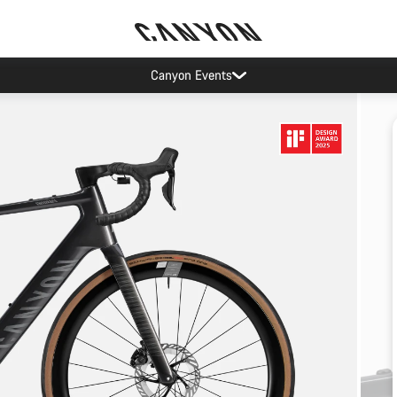
Canyon Events