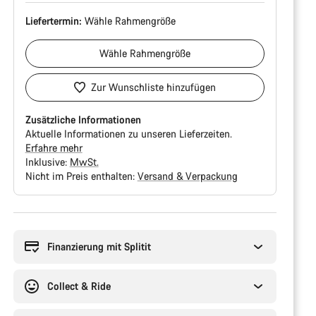
Liefertermin:
Wähle
Rahmengröße
Wähle
Rahmengröße
Zur Wunschliste hinzufügen
Zusätzliche Informationen
Aktuelle Informationen zu unseren Lieferzeiten.
Erfahre mehr
Inklusive:
MwSt.
Nicht im Preis enthalten:
Versand & Verpackung
Kaufargumente
Finanzierung mit Splitit
Collect & Ride