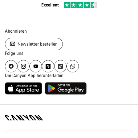
Excellent
Abonnieren
Newsletter bestellen
Folge uns
Die Canyon App herunterladen
Canyon