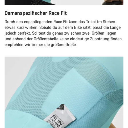
Damenspezifischer Race Fit
Durch den enganliegenden Race Fit kann das Trikot im Stehen
etwas kurz wirken. Sobald du auf dem Bike sitzt, passt die Länge
jedoch perfekt. Solltest du genau zwischen zwei Größen liegen
und anhand der Größentabelle keine eindeutige Zuordnung finden,
empfehlen wir immer die größere Größe.