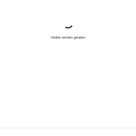
Inhalte werden geladen