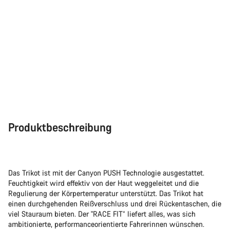
Produktbeschreibung
Das Trikot ist mit der Canyon PUSH Technologie ausgestattet.
Feuchtigkeit wird effektiv von der Haut weggeleitet und die
Regulierung der Körpertemperatur unterstützt. Das Trikot hat
einen durchgehenden Reißverschluss und drei Rückentaschen, die
viel Stauraum bieten. Der "RACE FIT“ liefert alles, was sich
ambitionierte, performanceorientierte Fahrerinnen wünschen.