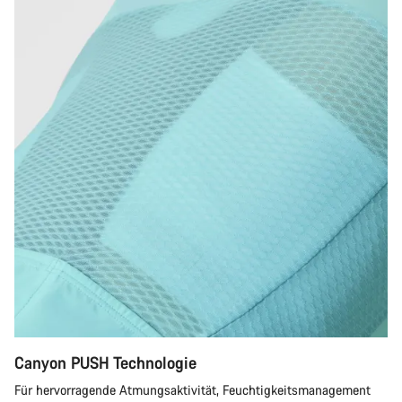
Canyon PUSH Technologie
Für hervorragende Atmungsaktivität, Feuchtigkeitsmanagement