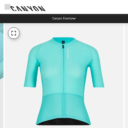
Canyon Events