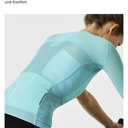
und Komfort.