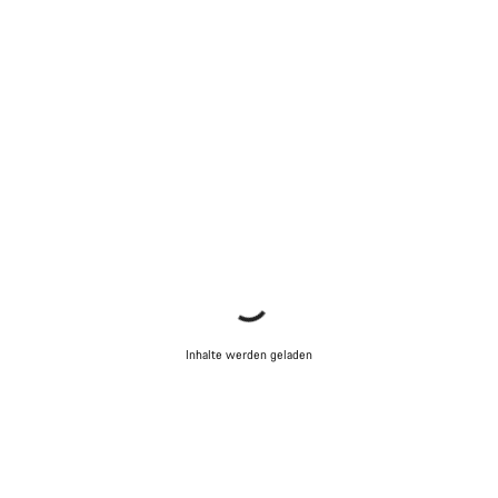
Inhalte werden geladen