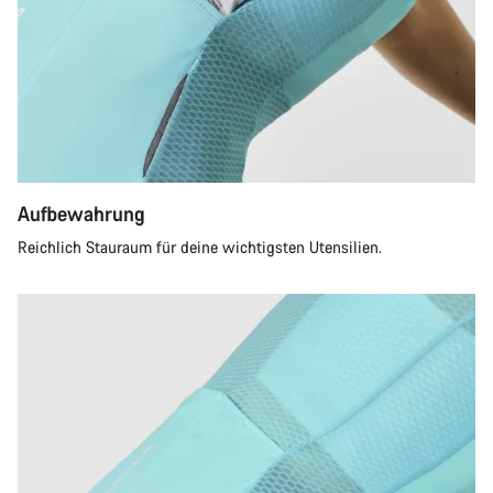
Aufbewahrung
Reichlich Stauraum für deine wichtigsten Utensilien.