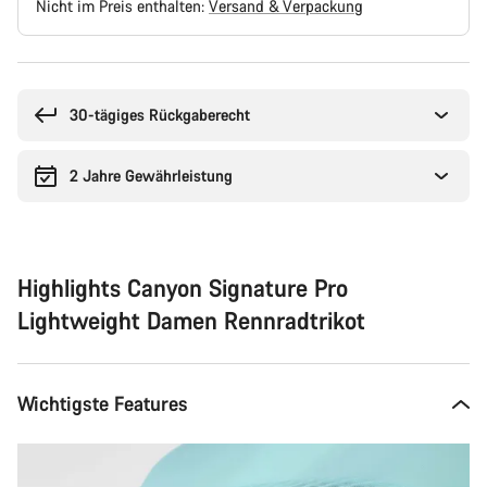
Nicht im Preis enthalten:
Versand & Verpackung
Kaufargumente
30-tägiges Rückgaberecht
2 Jahre Gewährleistung
Highlights Canyon Signature Pro
Lightweight Damen Rennradtrikot
Wichtigste Features