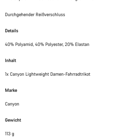
Durchgehender Reißverschluss
Details
40% Polyamid, 40% Polyester, 20% Elastan
Inhalt
1x Canyon Lightweight Damen-Fahrradtrikot
Marke
Canyon
Gewicht
113 g