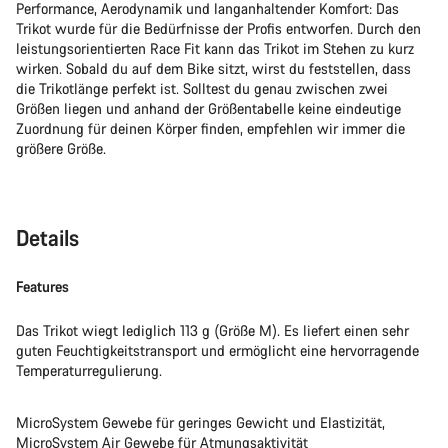
Performance, Aerodynamik und langanhaltender Komfort: Das
Trikot wurde für die Bedürfnisse der Profis entworfen. Durch den
leistungsorientierten Race Fit kann das Trikot im Stehen zu kurz
wirken. Sobald du auf dem Bike sitzt, wirst du feststellen, dass
die Trikotlänge perfekt ist. Solltest du genau zwischen zwei
Größen liegen und anhand der Größentabelle keine eindeutige
Zuordnung für deinen Körper finden, empfehlen wir immer die
größere Größe.
Details
Features
Das Trikot wiegt lediglich 113 g (Größe M). Es liefert einen sehr
guten Feuchtigkeitstransport und ermöglicht eine hervorragende
Temperaturregulierung.
MicroSystem Gewebe für geringes Gewicht und Elastizität,
MicroSystem Air Gewebe für Atmungsaktivität