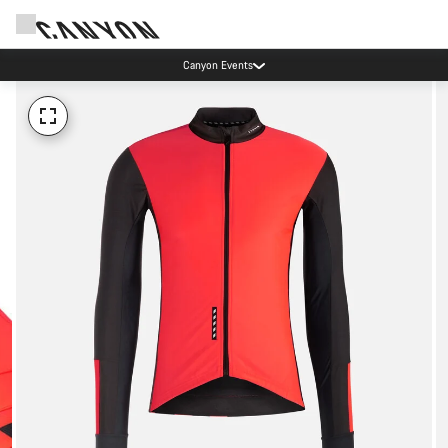
Canyon Events