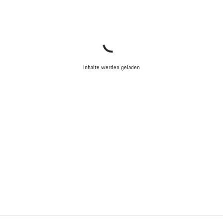
Inhalte werden geladen