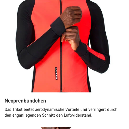
Neoprenbündchen
Das Trikot bietet aerodynamische Vorteile und verringert durch
den enganliegenden Schnitt den Luftwiderstand.