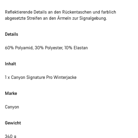
Reflektierende Details an den Rückentaschen und farblich
abgesetzte Streifen an den Ärmeln zur Signalgebung.
Details
60% Polyamid, 30% Polyester, 10% Elastan
Inhalt
1 x Canyon Signature Pro Winterjacke
Marke
Canyon
Gewicht
340 g