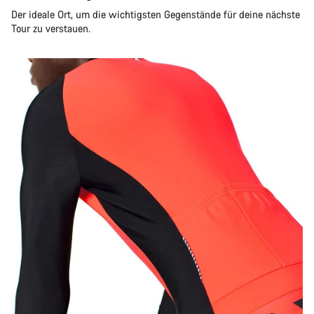
Der ideale Ort, um die wichtigsten Gegenstände für deine nächste
Tour zu verstauen.