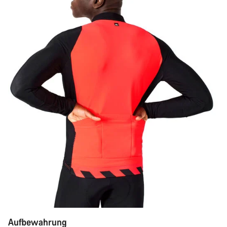
Aufbewahrung