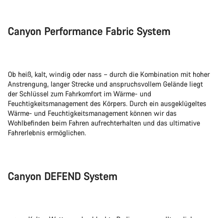
Canyon Performance Fabric System
Ob heiß, kalt, windig oder nass – durch die Kombination mit hoher
Anstrengung, langer Strecke und anspruchsvollem Gelände liegt
der Schlüssel zum Fahrkomfort im Wärme- und
Feuchtigkeitsmanagement des Körpers. Durch ein ausgeklügeltes
Wärme- und Feuchtigkeitsmanagement können wir das
Wohlbefinden beim Fahren aufrechterhalten und das ultimative
Fahrerlebnis ermöglichen.
Canyon DEFEND System