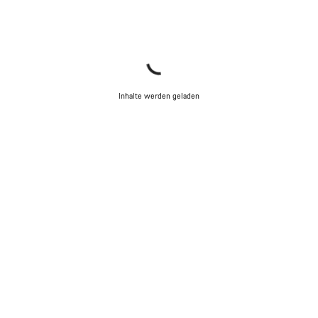
Inhalte werden geladen