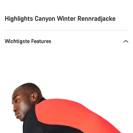
Highlights Canyon Winter Rennradjacke
Wichtigste Features