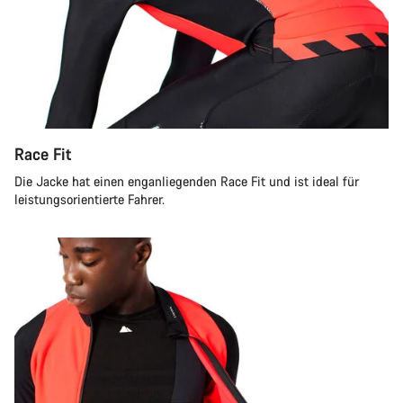
Race Fit
Die Jacke hat einen enganliegenden Race Fit und ist ideal für
leistungsorientierte Fahrer.