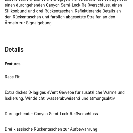
einen durchgehenden Canyon Semi-Lock-Reißverschluss, einen
Silikonbund und drei Rückentaschen. Reflektierende Details an
den Rückentaschen und farblich abgesetzte Streifen an den
Ärmeln zur Signalgebung.
Details
Features
Race Fit
Extra dickes 3-lagiges eVent Gewebe für zusätzliche Wärme und
Isolierung. Winddicht, wasserabweisend und atmungsaktiv
Durchgehender Canyon Semi-Lock-Reißverschluss
Drei klassische Rückentaschen zur Aufbewahrung