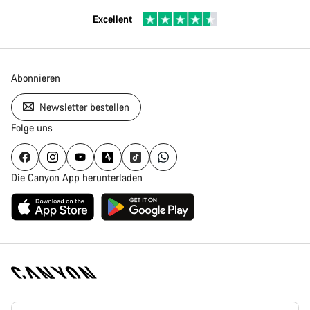
Excellent
Abonnieren
Newsletter bestellen
Folge uns
Die Canyon App herunterladen
Canyon