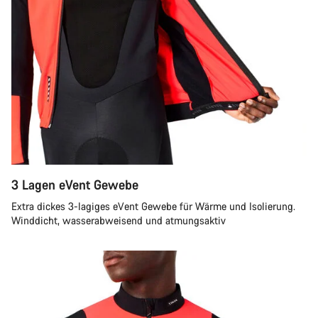
3 Lagen eVent Gewebe
Extra dickes 3-lagiges eVent Gewebe für Wärme und Isolierung.
Winddicht, wasserabweisend und atmungsaktiv