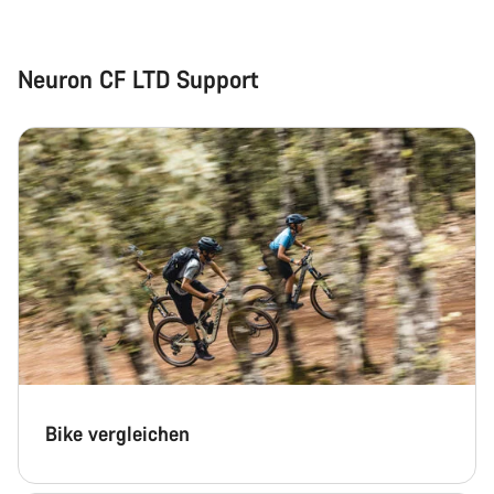
Neuron CF LTD Support
Bike vergleichen