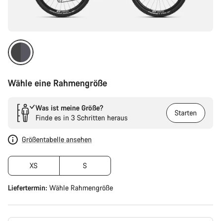
Wähle eine Rahmengröße
Was ist meine Größe?
Starten
Finde es in 3 Schritten heraus
Größentabelle ansehen
XS
S
Liefertermin:
Wähle
Rahmengröße