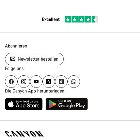
Excellent
Abonnieren
Newsletter bestellen
Folge uns
Die Canyon App herunterladen