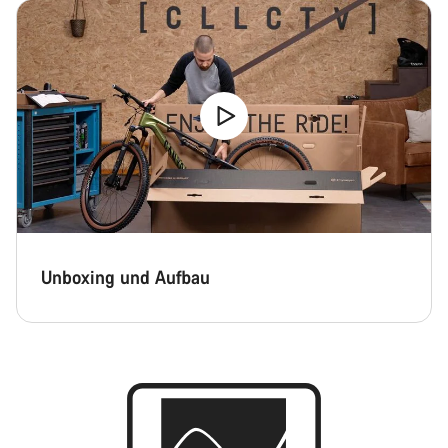
Unboxing und Aufbau