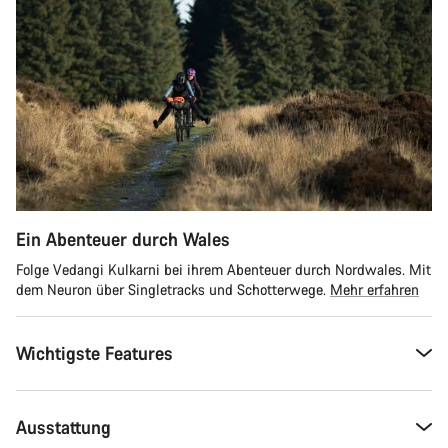
Ein Abenteuer durch Wales
Folge Vedangi Kulkarni bei ihrem Abenteuer durch Nordwales. Mit
dem Neuron über Singletracks und Schotterwege.
Mehr erfahren
Wichtigste Features
Ausstattung