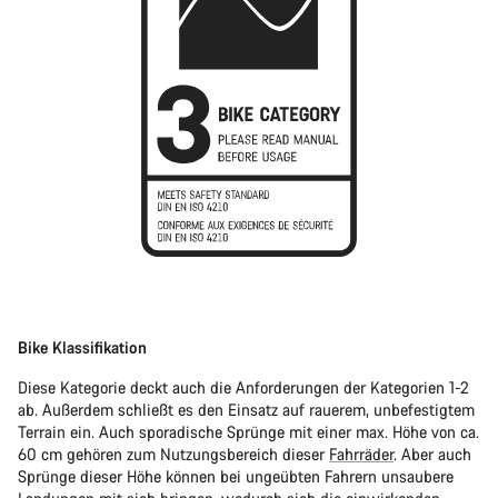
Bike Klassifikation
Diese Kategorie deckt auch die Anforderungen der Kategorien 1-2
ab. Außerdem schließt es den Einsatz auf rauerem, unbefestigtem
Terrain ein. Auch sporadische Sprünge mit einer max. Höhe von ca.
60 cm gehören zum Nutzungsbereich dieser
Fahrräder
. Aber auch
Sprünge dieser Höhe können bei ungeübten Fahrern unsaubere