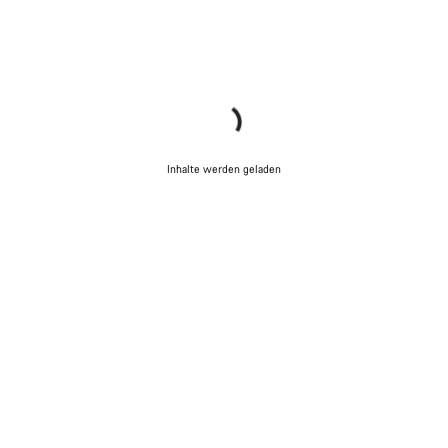
Inhalte werden geladen