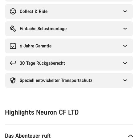
Collect & Ride
Einfache Selbstmontage
6 Jahre Garantie
30 Tage Rückgaberecht
Speziell entwickelter Transportschutz
Highlights Neuron CF LTD
Das Abenteuer ruft