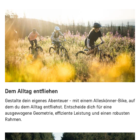
Dem Alltag entfliehen
Gestalte dein eigenes Abenteuer - mit einem Alleskönner-Bike, auf
dem du dem Alltag entfliehst. Entscheide dich für eine
ausgewogene Geometrie, effiziente Leistung und einen robusten
Rahmen.