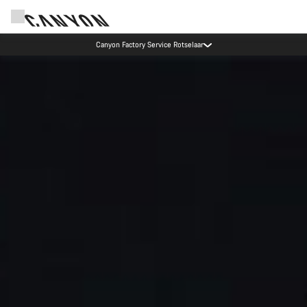
Canyon Probefahrten