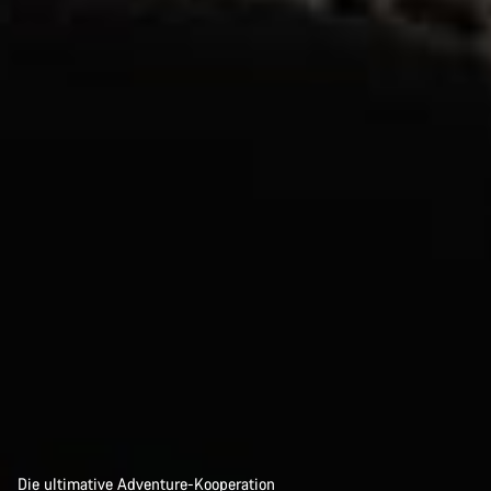
Die ultimative Adventure-Kooperation