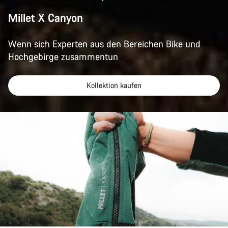
Millet X Canyon
Wenn sich Experten aus den Bereichen Bike und
Hochgebirge zusammentun
Kollektion kaufen