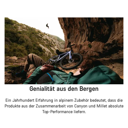
Genialität aus den Bergen
Ein Jahrhundert Erfahrung in alpinem Zubehör bedeutet, dass die
Produkte aus der Zusammenarbeit von Canyon und Millet absolute
Top-Performance liefern.