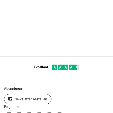
Excellent
Abonnieren
Newsletter bestellen
Folge uns