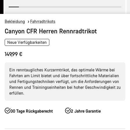
Bekleidung
Fahrradtrikots
Canyon CFR Herren Rennradtrikot
Neue Verfügbarkeiten
149,99 €
Ein renntaugliches Kurzarmtrikot, das optimale Wärme bei
Fahrten am Limit bietet und über fortschrittliche Materialien
und Fertigungstechniken verfügt, um die Anforderungen von
Rennen und Trainingseinheiten bei hoher Geschwindigkeit zu
erfüllen.
30 Tage Rückgaberecht
2 Jahre Garantie