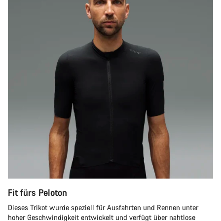
Fit fürs Peloton
Dieses Trikot wurde speziell für Ausfahrten und Rennen unter
hoher Geschwindigkeit entwickelt und verfügt über nahtlose