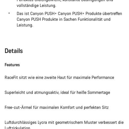
vollständige Leistung.
Das ist Canyon PUSH+ Canyon PUSH+ Produkte übertreffen
Canyon PUSH Produkte in Sachen Funktionalität und
Leistung.
Details
Features
RaceFit sitzt wie eine zweite Haut für maximale Performance
Superleicht und atmungsaktiv, ideal für heiße Sommertage
Free-cut-Ärmel für maximalen Komfort und perfekten Sitz
Luftdurchlässiges Lycra mit geometrischem Muster verbessert die
Luftzirkulation