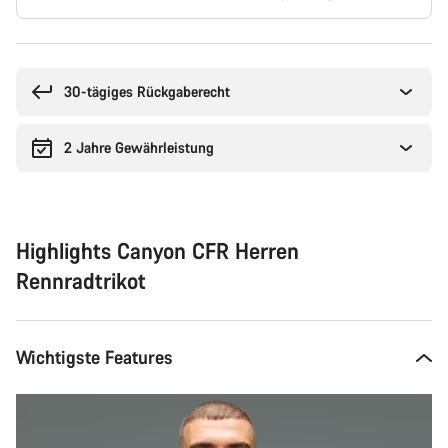
Kaufargumente
30-tägiges Rückgaberecht
2 Jahre Gewährleistung
Highlights Canyon CFR Herren
Rennradtrikot
Wichtigste Features