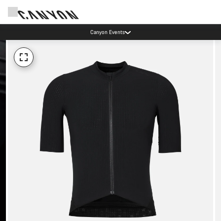
Canyon Events