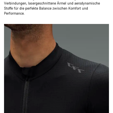
Verbindungen, lasergeschnittene Ärmel und aerodynamische
Stoffe für die perfekte Balance zwischen Komfort und
Performance.