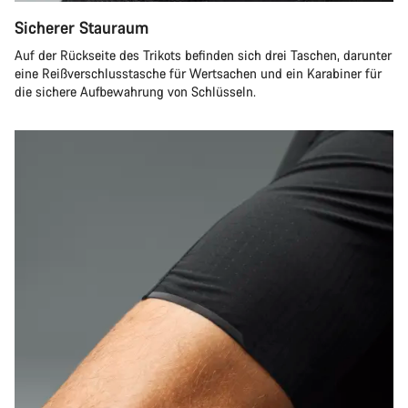
Sicherer Stauraum
Auf der Rückseite des Trikots befinden sich drei Taschen, darunter
eine Reißverschlusstasche für Wertsachen und ein Karabiner für
die sichere Aufbewahrung von Schlüsseln.