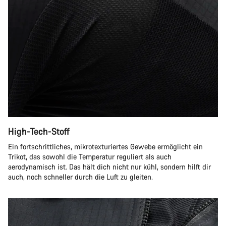
High-Tech-Stoff
Ein fortschrittliches, mikrotexturiertes Gewebe ermöglicht ein
Trikot, das sowohl die Temperatur reguliert als auch
aerodynamisch ist. Das hält dich nicht nur kühl, sondern hilft dir
auch, noch schneller durch die Luft zu gleiten.