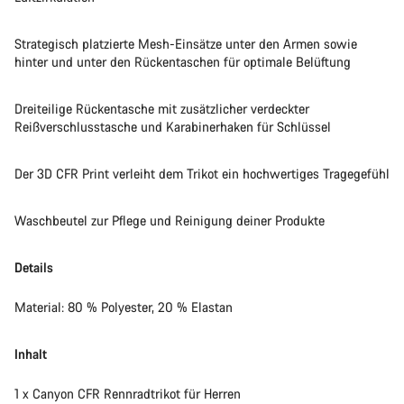
Strategisch platzierte Mesh-Einsätze unter den Armen sowie
hinter und unter den Rückentaschen für optimale Belüftung
Dreiteilige Rückentasche mit zusätzlicher verdeckter
Reißverschlusstasche und Karabinerhaken für Schlüssel
Der 3D CFR Print verleiht dem Trikot ein hochwertiges Tragegefühl
Waschbeutel zur Pflege und Reinigung deiner Produkte
Details
Material: 80 % Polyester, 20 % Elastan
Inhalt
1 x Canyon CFR Rennradtrikot für Herren