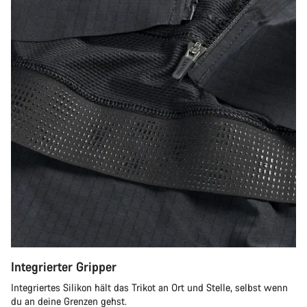
Integrierter Gripper
Integriertes Silikon hält das Trikot an Ort und Stelle, selbst wenn
du an deine Grenzen gehst.