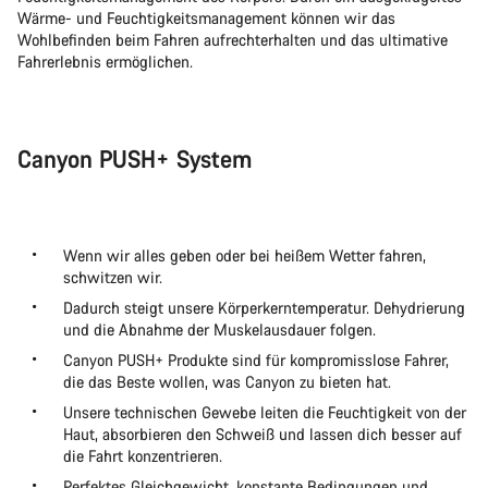
Wärme- und Feuchtigkeitsmanagement können wir das
Wohlbefinden beim Fahren aufrechterhalten und das ultimative
Fahrerlebnis ermöglichen.
Canyon PUSH+ System
Wenn wir alles geben oder bei heißem Wetter fahren,
schwitzen wir.
Dadurch steigt unsere Körperkerntemperatur. Dehydrierung
und die Abnahme der Muskelausdauer folgen.
Canyon PUSH+ Produkte sind für kompromisslose Fahrer,
die das Beste wollen, was Canyon zu bieten hat.
Unsere technischen Gewebe leiten die Feuchtigkeit von der
Haut, absorbieren den Schweiß und lassen dich besser auf
die Fahrt konzentrieren.
Perfektes Gleichgewicht, konstante Bedingungen und