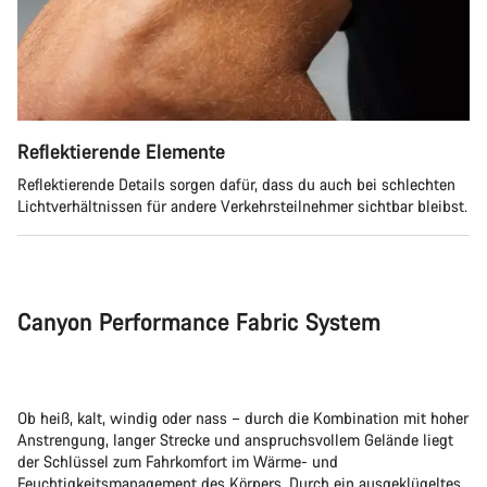
Reflektierende Elemente
Reflektierende Details sorgen dafür, dass du auch bei schlechten
Lichtverhältnissen für andere Verkehrsteilnehmer sichtbar bleibst.
Canyon Performance Fabric System
Ob heiß, kalt, windig oder nass – durch die Kombination mit hoher
Anstrengung, langer Strecke und anspruchsvollem Gelände liegt
der Schlüssel zum Fahrkomfort im Wärme- und
Feuchtigkeitsmanagement des Körpers. Durch ein ausgeklügeltes