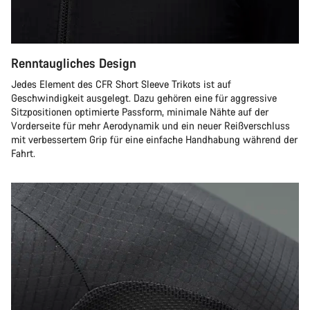
Renntaugliches Design
Jedes Element des CFR Short Sleeve Trikots ist auf
Geschwindigkeit ausgelegt. Dazu gehören eine für aggressive
Sitzpositionen optimierte Passform, minimale Nähte auf der
Vorderseite für mehr Aerodynamik und ein neuer Reißverschluss
mit verbessertem Grip für eine einfache Handhabung während der
Fahrt.