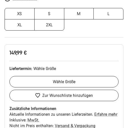
XS
S
M
L
XL
2XL
149,99 €
Liefertermin:
Wähle
Größe
Wähle
Größe
Zur Wunschliste hinzufügen
Zusätzliche Informationen
Aktuelle Informationen zu unseren Lieferzeiten.
Erfahre mehr
Inklusive:
MwSt.
Nicht im Preis enthalten:
Versand & Verpackung