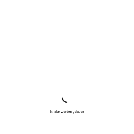
Inhalte werden geladen